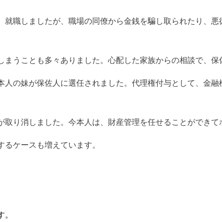
、就職しましたが、職場の同僚から金銭を騙し取られたり、悪
しまうことも多々ありました。心配した家族からの相談で、保
本人の妹が保佐人に選任されました。代理権付与として、金融
が取り消しました。今本人は、財産管理を任せることができて
するケースも増えています。
す。