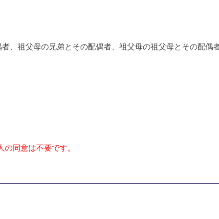
偶者、祖父母の兄弟とその配偶者、祖父母の祖父母とその配偶
人の同意は不要です。