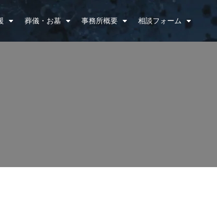
援
葬儀・お墓
事務所概要
相談フォーム