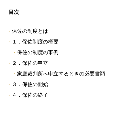
目次
保佐の制度とは
１．保佐制度の概要
保佐の制度の事例
２．保佐の申立
家庭裁判所へ申立するときの必要書類
３．保佐の開始
４．保佐の終了