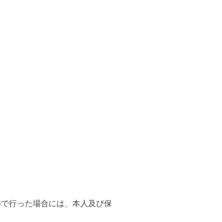
いで行った場合には、本人及び保