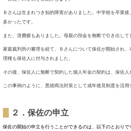
Ｂさんは生まれつき知的障害がありました。中学校を卒業後
多かったです。
また、浪費癖もありました。母親の預金を無断で引き出して
家庭裁判所の審理を経て、Ｂさんについて保佐が開始され、
理権も保佐人に付与されました。
その後、保佐人に無断で契約した個人年金の契約は、保佐人
この事例のように、悪徳商法対策として成年後見制度を活用
２．保佐の申立
保佐の開始の申立を行うことができるのは、以下のとおりで