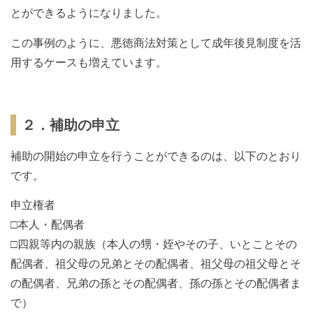
とができるようになりました。
この事例のように、悪徳商法対策として成年後見制度を活
用するケースも増えています。
２．補助の申立
補助の開始の申立を行うことができるのは、以下のとおり
です。
申立権者
□本人・配偶者
□四親等内の親族（本人の甥・姪やその子、いとことその
配偶者、祖父母の兄弟とその配偶者、祖父母の祖父母とそ
の配偶者、兄弟の孫とその配偶者、孫の孫とその配偶者ま
で）