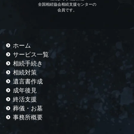
全国相続協会相続支援センターの
会員です。
ホーム
サービス一覧
相続手続き
相続対策
遺言書作成
成年後見
終活支援
葬儀・お墓
事務所概要