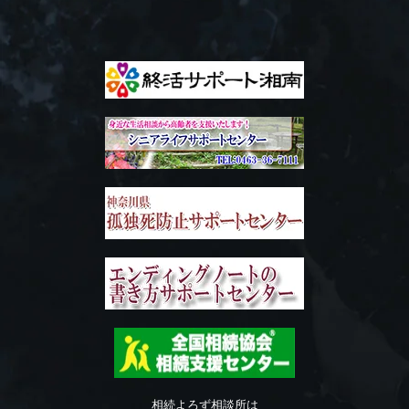
相続よろず相談所は