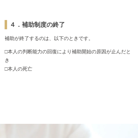
４．補助制度の終了
補助が終了するのは、以下のときです。
□本人の判断能力の回復により補助開始の原因が止んだと
き
□本人の死亡