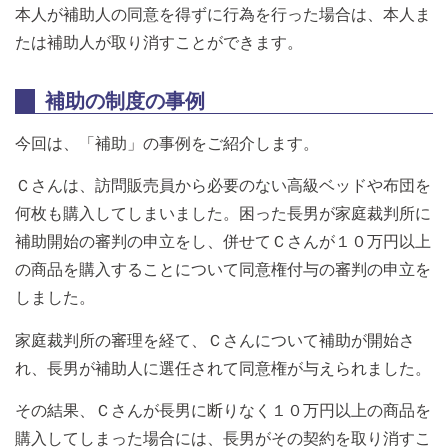
本人が補助人の同意を得ずに行為を行った場合は、本人ま
たは補助人が取り消すことができます。
補助の制度の事例
今回は、「補助」の事例をご紹介します。
Ｃさんは、訪問販売員から必要のない高級ベッドや布団を
何枚も購入してしまいました。困った長男が家庭裁判所に
補助開始の審判の申立をし、併せてＣさんが１０万円以上
の商品を購入することについて同意権付与の審判の申立を
しました。
家庭裁判所の審理を経て、Ｃさんについて補助が開始さ
れ、長男が補助人に選任されて同意権が与えられました。
その結果、Ｃさんが長男に断りなく１０万円以上の商品を
購入してしまった場合には、長男がその契約を取り消すこ