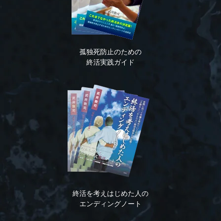
孤独死防止のための
終活実践ガイド
終活を考えはじめた人の
エンディングノート