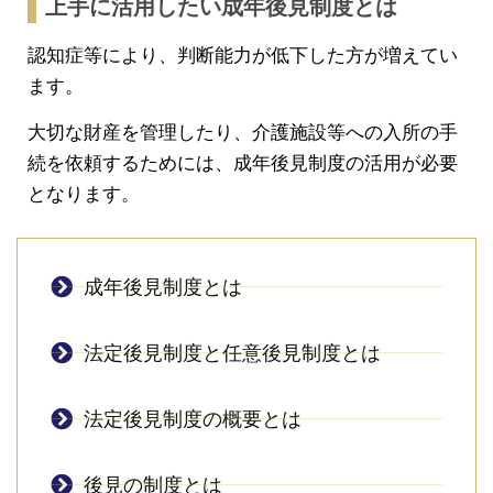
上手に活用したい成年後見制度とは
認知症等により、判断能力が低下した方が増えてい
ます。
大切な財産を管理したり、介護施設等への入所の手
続を依頼するためには、成年後見制度の活用が必要
となります。
成年後見制度とは
法定後見制度と任意後見制度とは
法定後見制度の概要とは
後見の制度とは