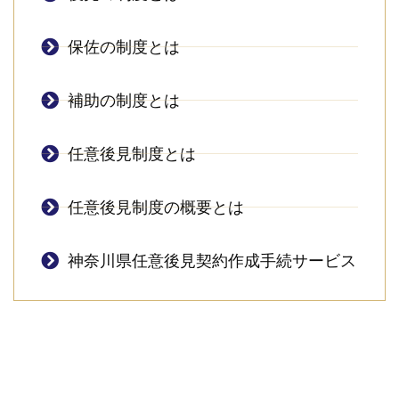
保佐の制度とは
補助の制度とは
任意後見制度とは
任意後見制度の概要とは
神奈川県任意後見契約作成手続サービス