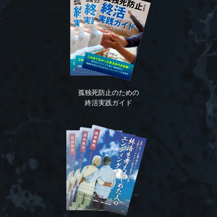
孤独死防止のための
終活実践ガイド