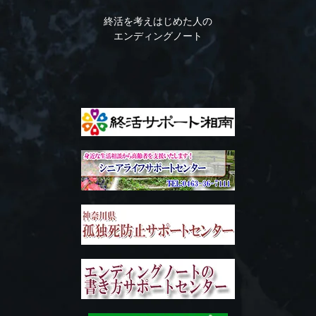
終活を考えはじめた人の
エンディングノート