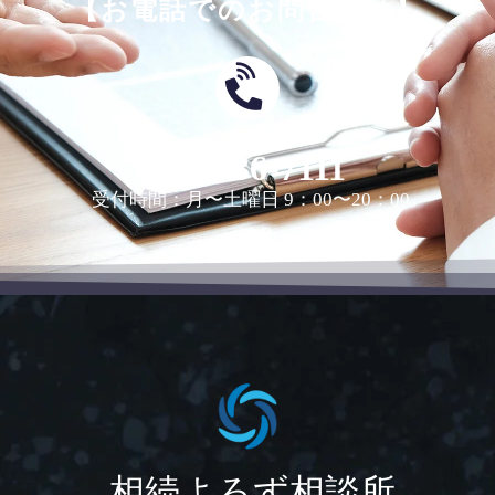
【お電話でのお問合せは】
0463-36-7111
受付時間：月〜土曜日 9：00〜20：00
相続よろず相談所