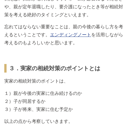
や、親が定年退職したり、要介護になったとき等が相続対
策を考える絶好のタイミングといえます。
忘れてはならない重要なことは、親の今後の暮らし方を考
えるということです。
エンディングノート
を活用しながら
考えるのもよろしいかと思います。
３．実家の相続対策のポイントとは
実家の相続対策のポイントは、
１）親が今後の実家に住み続けるのか
２）子が同居するか
３）子が将来、実家に住む予定か
以上の点から考察していきます。