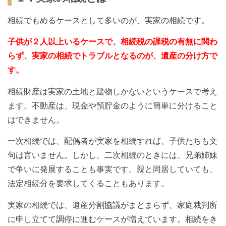
相続でもめるケースとして多いのが、実家の相続です。
子供が２人以上いるケースで、相続税の課税の有無に関わ
らず、実家の相続でトラブルとなるのが、遺産の分け方で
す。
相続財産は実家の土地と建物しかないというケースで考え
ます。不動産は、現金や預貯金のように簡単に分けること
はできません。
一次相続では、配偶者が実家を相続すれば、子供たちも文
句は言いません。しかし、二次相続のときには、兄弟姉妹
で争いに発展することも事実です。親と同居していても、
法定相続分を要求してくることもあります。
実家の相続では、遺産分割協議がまとまらず、家庭裁判所
に申し立てて調停に進むケースが増えています。相続をき