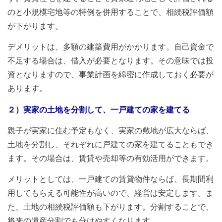
のと小規模宅地等の特例を併用することで、相続税評価額
が下がります。
デメリットは、多額の建築費用がかかります。自己資金で
不足する場合は、借入が必要となります。その意味では投
資となりますので、事業計画を綿密に作成しておく必要が
あります。
２）実家の土地を分割して、一戸建ての家を建てる
親子が実家に住む予定もなく、実家の敷地が広大ならば、
土地を分割し、それぞれに戸建ての家を建てることもでき
ます。その場合は、賃貸や売却等の有効活用ができます。
メリットとしては、一戸建ての賃貸物件ならば、長期間利
用してもらえる可能性が高いので、経営は安定します。ま
た、土地の相続税評価額も下がります。分割することで、
将来の遺産分割でも分けやすくなります。