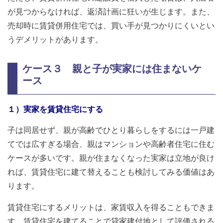
が見つからなければ、返済計画に狂いが生じます。また、
売却時に賃貸併用住宅では、買い手が見つかりにくいとい
うデメリットがあります。
ケース３ 親と子が実家には住まないケ
ース
１）実家を賃貸住宅にする
子は同居せず、親が高齢でひとり暮らしをするには一戸建
てでは広すぎる場合、親はマンションや高齢者住宅に住む
ケースが多いです。親が住まなくなった実家は立地が良け
れば、賃貸住宅に建て替えることも検討してみる価値はあ
ります。
賃貸住宅にするメリットは、家賃収入を得ることもできま
す。賃貸住宅を建てることで貸家建付地として評価される