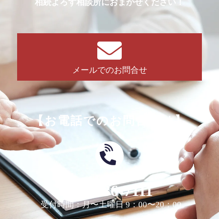
相続よろず相談所におまかせください！
メールでのお問合せ
【お電話でのお問合せは】
0463-36-7111
受付時間：月〜土曜日 9：00〜20：00