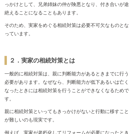
っかけとして、兄弟姉妹の仲が険悪となり、付き合いが途
絶えることになることもあります。
そのため、実家をめぐる相続対策は必要不可欠なものとな
っています。
２．実家の相続対策とは
一般的に相続対策は、親に判断能力があるときまでに行う
必要があります。なぜなら、判断能力が低下あるいは亡く
なったときには相続対策を行うことができなくなるためで
す。
親に相続対策といってもきっかけがないと行動に移すこと
が難しいのも現実です。
例えば、実家が老朽化してリフォームが必要になったとき