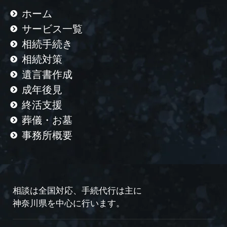
ホーム
サービス一覧
相続手続き
相続対策
遺言書作成
成年後見
終活支援
葬儀・お墓
事務所概要
相談は全国対応、手続代行は主に
神奈川県を中心に行います。