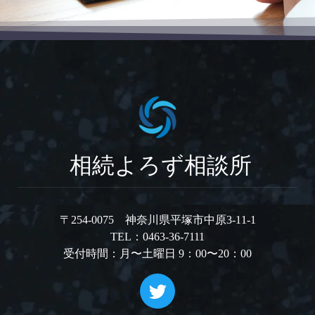
相続よろず相談所
〒254-0075 神奈川県平塚市中原3-11-1
TEL：0463-36-7111
受付時間：月〜土曜日 9：00〜20：00