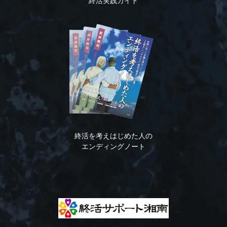
終活実践ガイド
終活を考えはじめた人の
エンディングノート