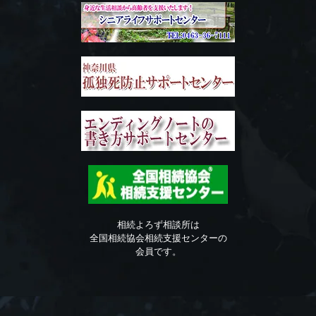
相続よろず相談所は
全国相続協会相続支援センターの
会員です。