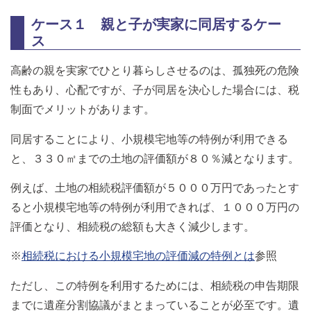
ケース１ 親と子が実家に同居するケー
ス
高齢の親を実家でひとり暮らしさせるのは、孤独死の危険
性もあり、心配ですが、子が同居を決心した場合には、税
制面でメリットがあります。
同居することにより、小規模宅地等の特例が利用できる
と、３３０㎡までの土地の評価額が８０％減となります。
例えば、土地の相続税評価額が５０００万円であったとす
ると小規模宅地等の特例が利用できれば、１０００万円の
評価となり、相続税の総額も大きく減少します。
※
相続税における小規模宅地の評価減の特例とは
参照
ただし、この特例を利用するためには、相続税の申告期限
までに遺産分割協議がまとまっていることが必至です。遺