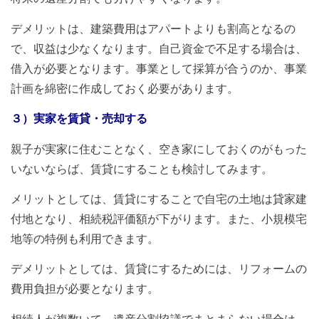
デメリットは、建築費用はアパートよりも割高となるの
で、収益は少なくなります。自己資金で不足する場合は、
借入が必要となります。事業として採算が合うのか、事業
計画を綿密に作成しておく必要があります。
３）実家を賃貸・売却する
親子が実家に住むことなく、空き家にしておくのがもった
いないならば、賃貸にすることも検討してみます。
メリットとしては、賃貸にすることで自宅の土地は貸家建
付地となり、相続税評価額が下がります。また、小規模宅
地等の特例も利用できます。
デメリットとしては、賃貸にするためには、リフォームの
費用負担が必要となります。