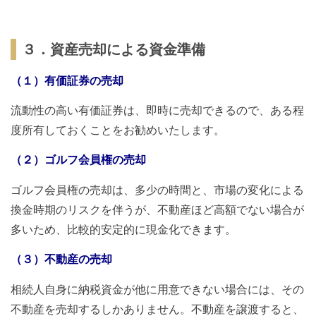
３．資産売却による資金準備
（１）有価証券の売却
流動性の高い有価証券は、即時に売却できるので、ある程
度所有しておくことをお勧めいたします。
（２）ゴルフ会員権の売却
ゴルフ会員権の売却は、多少の時間と、市場の変化による
換金時期のリスクを伴うが、不動産ほど高額でない場合が
多いため、比較的安定的に現金化できます。
（３）不動産の売却
相続人自身に納税資金が他に用意できない場合には、その
不動産を売却するしかありません。不動産を譲渡すると、