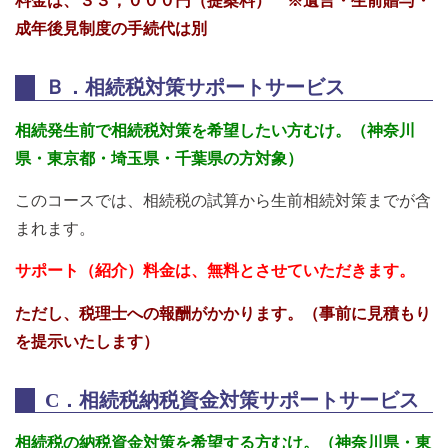
料金は、３３，０００円（提案料） ※遺言・生前贈与・
成年後見制度の手続代は別
Ｂ．相続税対策サポートサービス
相続発生前で相続税対策を希望したい方むけ。
（神奈川
県・東京都・埼玉県・千葉県の方対象）
このコースでは、相続税の試算から生前相続対策までが含
まれます。
サポート（紹介）料金は、無料とさせていただきます。
ただし、税理士への報酬がかかります。（事前に見積もり
を提示いたします）
C．相続税納税資金対策サポートサービス
相続税の納税資金対策を希望する方むけ。
（神奈川県・東