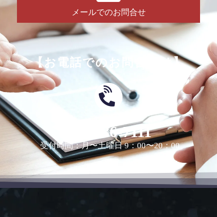
メールでのお問合せ
【お電話でのお問合せは】
0463-36-7111
受付時間：月〜土曜日 9：00〜20：00