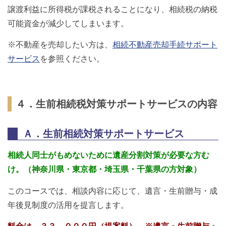
譲渡利益に所得税が課税されることになり、相続税の納税
可能資金が減少してしまいます。
※不動産を売却したい方は、
相続不動産売却手続サポート
サービス
を参照ください。
４．生前相続税対策サポートサービスの内容
Ａ．生前相続対策サポートサービス
相続人同士がもめないために遺産分割対策が必要な方む
け。
（神奈川県・東京都・埼玉県・千葉県の方対象）
このコースでは、相談内容に応じて、遺言・生前贈与・成
年後見制度の活用を提言します。