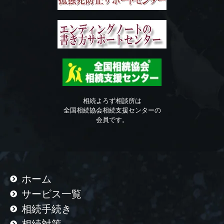
相続よろず相談所は
全国相続協会相続支援センターの
会員です。
ホーム
サービス一覧
相続手続き