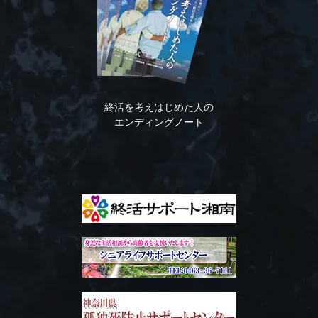
終活を考えはじめた人の
エンディングノート