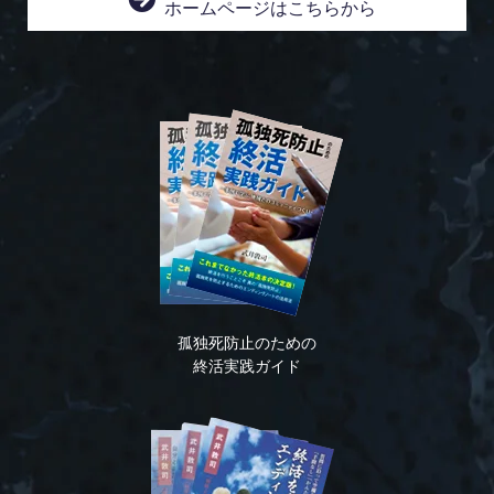
ホームページはこちらから
孤独死防止のための
終活実践ガイド