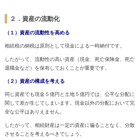
２．資産の流動化
（１）資産の流動性を高める
相続税の納税は原則として現金による一時納付です。
したがって、流動性の高い資産（現金、死亡保険金、死亡
退職金など）を保有しておくことが重要です。
（２）資産の構成を考える
同じ資産でも現金５億円と土地５億円では、公平な分配に
関して差が生じてしまいます。現金以外の分配において完
全な公平はありえません。
したがって、相続財産は一定の資産に偏ることなく、分散
させることを考えるべきでしょう。