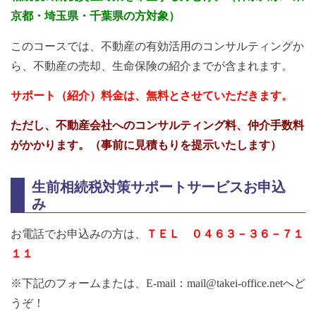
京都・埼玉県・千葉県の方対象）
このコースでは、不動産の有効活用のコンサルティングか
ら、不動産の売却、生命保険の紹介までが含まれます。
サポート（紹介）料金は、無料とさせていただきます。
ただし、不動産会社へのコンサルティング料、仲介手数料
がかかります。（事前に
見積もりを提示いたします）
生前相続税対策サポートサービスお申込
み
お電話でお申込みの方は、
ＴＥＬ ０４６３－３６－７１
１１
※下記のフォームまたは、
E-mail：mail@takei-office.net
へど
うぞ！