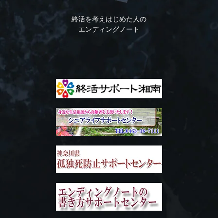
終活を考えはじめた人の
エンディングノート