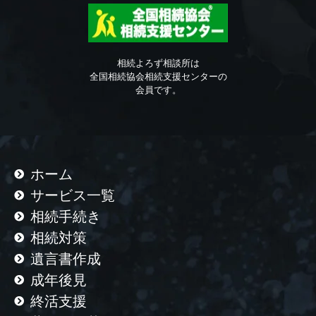
相続よろず相談所は
全国相続協会相続支援センターの
会員です。
ホーム
サービス一覧
相続手続き
相続対策
遺言書作成
成年後見
終活支援