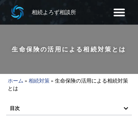
相続よろず相談所
生命保険の活用による相続対策とは
ホーム
»
相続対策
»
生命保険の活用による相続対策
とは
目次