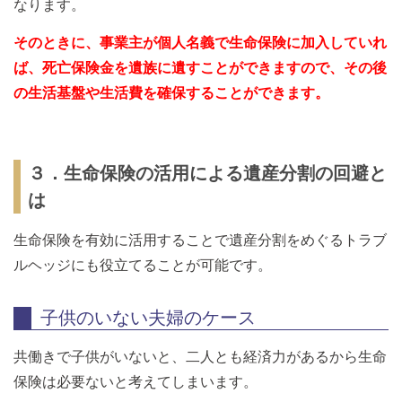
なります。
そのときに、事業主が個人名義で生命保険に加入していれ
ば、死亡保険金を遺族に遺すことができますので、その後
の生活基盤や生活費を確保することができます。
３．生命保険の活用による遺産分割の回避と
は
生命保険を有効に活用することで遺産分割をめぐるトラブ
ルヘッジにも役立てることが可能です。
子供のいない夫婦のケース
共働きで子供がいないと、二人とも経済力があるから生命
保険は必要ないと考えてしまいます。