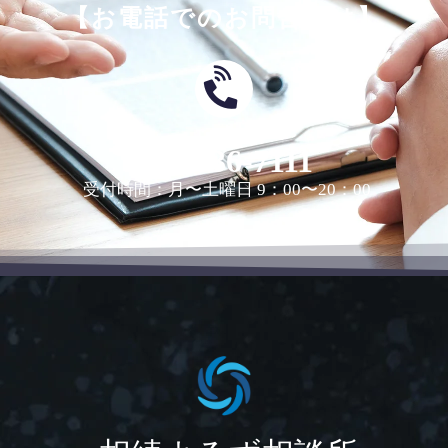
【お電話でのお問合せは】
0463-36-7111
受付時間：月〜土曜日 9：00〜20：00