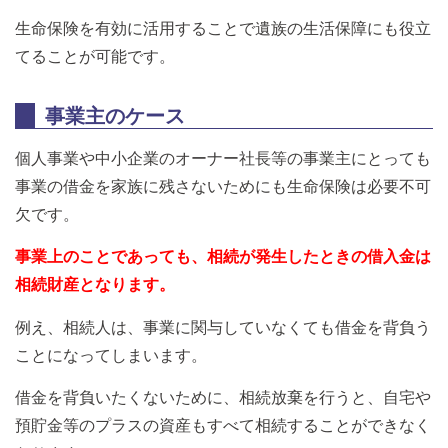
生命保険を有効に活用することで遺族の生活保障にも役立
てることが可能です。
事業主のケース
個人事業や中小企業のオーナー社長等の事業主にとっても
事業の借金を家族に残さないためにも生命保険は必要不可
欠です。
事業上のことであっても、相続が発生したときの借入金は
相続財産となります。
例え、相続人は、事業に関与していなくても借金を背負う
ことになってしまいます。
借金を背負いたくないために、相続放棄を行うと、自宅や
預貯金等のプラスの資産もすべて相続することができなく