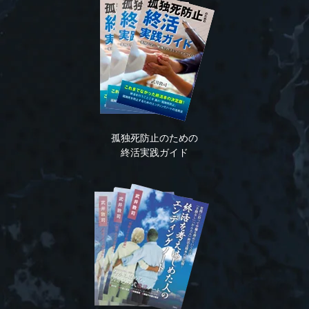
孤独死防止のための
終活実践ガイド