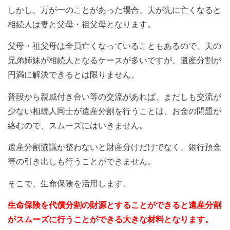
しかし、万が一のことがあった場合、夫が先に亡くなると
相続人は妻と父母・祖父母となります。
父母・祖父母は全員亡くなっていることもあるので、夫の
兄弟姉妹が相続人となるケースが多いですが、遺産分割が
円満に解決できるとは限りません。
普段から親戚付き合い等の交流があれば、まだしも交流が
少ない相続人同士が遺産分割を行うことは、お金の問題が
絡むので、スムーズにはいきません。
遺産分割協議が整わないと財産分けだけでなく、銀行預金
等の引き出しも行うことができません。
そこで、生命保険を活用します。
生命保険を代償分割の財源とすることができると遺産分割
がスムーズに行うことができる大きな材料となります。