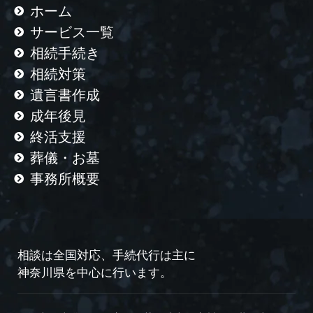
ホーム
サービス一覧
相続手続き
相続対策
遺言書作成
成年後見
終活支援
葬儀・お墓
事務所概要
相談は全国対応、手続代行は主に
神奈川県を中心に行います。