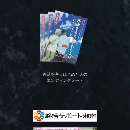
終活を考えはじめた人の
エンディングノート