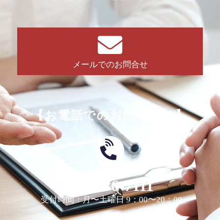
メールでのお問合せ
【お電話でのお問合せは】
0463-36-7111
受付時間：月〜土曜日 9：00〜20：00