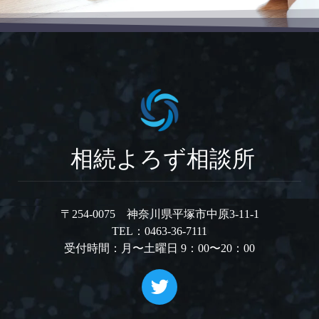
相続よろず相談所
〒254-0075 神奈川県平塚市中原3-11-1
TEL：0463-36-7111
受付時間：月〜土曜日 9：00〜20：00