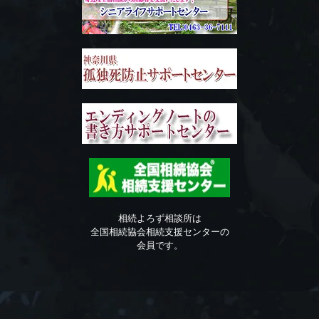
相続よろず相談所は
全国相続協会相続支援センターの
会員です。