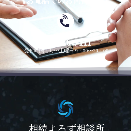
【お電話でのお問合せは】
0463-36-7111
受付時間：月〜土曜日 9：00〜20：00
相続よろず相談所