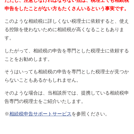
ただし、注意しなければならない点は、税理士でも相続税
申告をしたことがない方もたくさんいるという事実です。
このような相続税に詳しくない税理士に依頼すると、使え
る控除を使わないために相続税が高くなることもありま
す。
したがって、相続税の申告を専門とした税理士に依頼する
ことをお勧めします。
そうはいっても相続税の申告を専門とした税理士が見つか
らないこともあるかもしれません。
そのような場合は、当相談所では、提携している相続税申
告専門の税理士をご紹介いたします。
※
相続税申告サポートサービス
を参照ください。