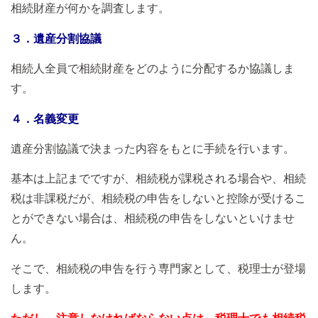
相続財産が何かを調査します。
３．遺産分割協議
相続人全員で相続財産をどのように分配するか協議しま
す。
４．名義変更
遺産分割協議で決まった内容をもとに手続を行います。
基本は上記までですが、相続税が課税される場合や、相続
税は非課税だが、相続税の申告をしないと控除が受けるこ
とができない場合は、相続税の申告をしないといけませ
ん。
そこで、相続税の申告を行う専門家として、税理士が登場
します。