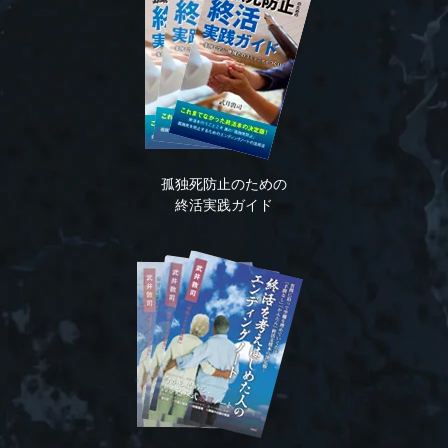
孤独死防止のための
終活実践ガイド