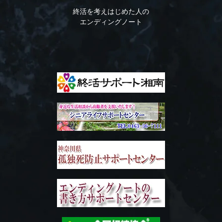
終活を考えはじめた人の
エンディングノート