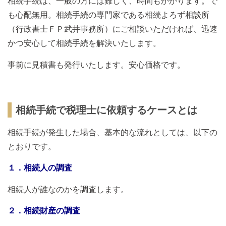
相続手続は、一般の方には難しく、時間もかかります。で
も心配無用。相続手続の専門家である相続よろず相談所
（行政書士ＦＰ武井事務所）にご相談いただければ、迅速
かつ安心して相続手続を解決いたします。
事前に見積書も発行いたします。安心価格です。
相続手続で税理士に依頼するケースとは
相続手続が発生した場合、基本的な流れとしては、以下の
とおりです。
１．相続人の調査
相続人が誰なのかを調査します。
２．相続財産の調査