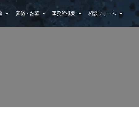
援
葬儀・お墓
事務所概要
相談フォーム