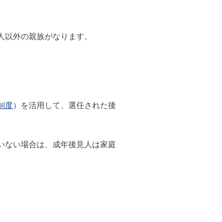
人以外の親族がなります。
制度
）を活用して、選任された後
いない場合は、成年後見人は家庭