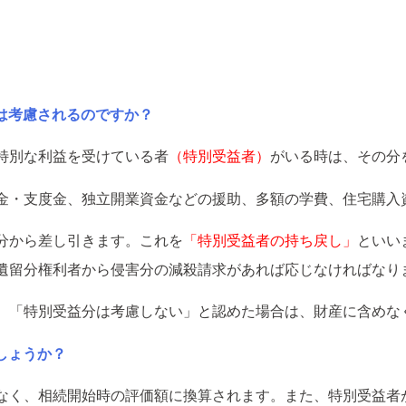
は考慮されるのですか？
特別な利益を受けている者
（特別受益者）
がいる時は、その分
金・支度金、独立開業資金などの援助、多額の学費、住宅購入
分から差し引きます。これを
「特別受益者の持ち戻し」
といい
遺留分権利者から侵害分の減殺請求があれば応じなければなり
、「特別受益分は考慮しない」と認めた場合は、財産に含めな
しょうか？
なく、相続開始時の評価額に換算されます。また、特別受益者