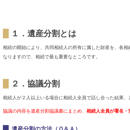
１．遺産分割とは
相続の開始により、共同相続人の所有に属した財産を、各相
なりますので、相続で最も重要なところです。
２．協議分割
相続人が２人以上いる場合に相続人全員で話し合った結果、
協議の内容を遺産分割協議書にまとめ、
相続人全員が署名・
遺産分割の方法（Ｑ＆Ａ）