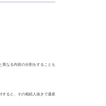
と異なる内容の分割をすることも
付すると、その相続人抜きで遺産