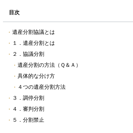
目次
遺産分割協議とは
１．遺産分割とは
２．協議分割
遺産分割の方法（Ｑ＆Ａ）
具体的な分け方
４つの遺産分割方法
３．調停分割
４．審判分割
５．分割禁止