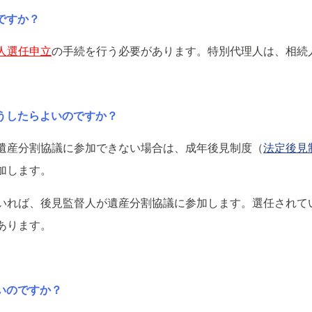
ですか？
人選任申立
の手続を行う必要があります。特別代理人は、相続
うしたらよいのですか？
遺産分割協議に参加できない場合は、成年後見制度（
法定後見
加します。
いれば、後見監督人が遺産分割協議に参加します。選任されて
あります。
いのですか？