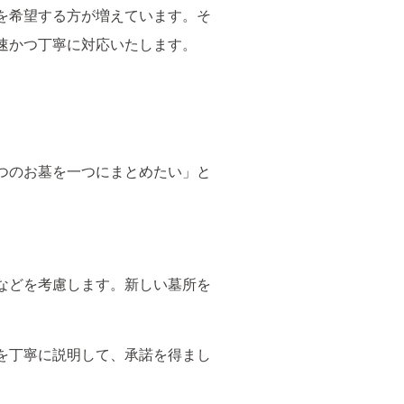
を希望する方が増えています。そ
速かつ丁寧に対応いたします。
つのお墓を一つにまとめたい」と
などを考慮します。新しい墓所を
を丁寧に説明して、承諾を得まし