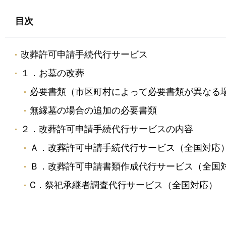
目次
改葬許可申請手続代行サービス
１．お墓の改葬
必要書類（市区町村によって必要書類が異なる
無縁墓の場合の追加の必要書類
２．改葬許可申請手続代行サービスの内容
Ａ．改葬許可申請手続代行サービス（全国対応
Ｂ．改葬許可申請書類作成代行サービス（全国
C．祭祀承継者調査代行サービス（全国対応）