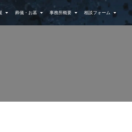
援
葬儀・お墓
事務所概要
相談フォーム