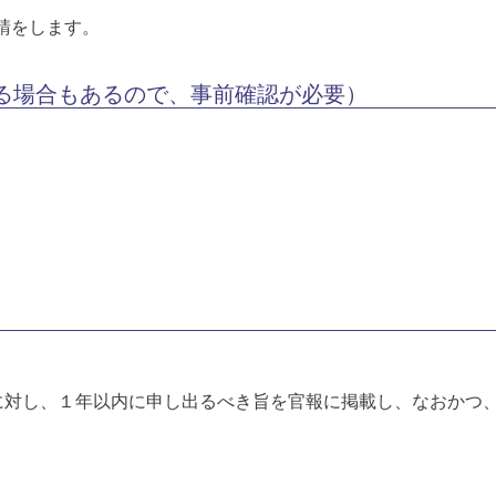
請をします。
る場合もあるので、事前確認が必要）
に対し、１年以内に申し出るべき旨を官報に掲載し、なおかつ