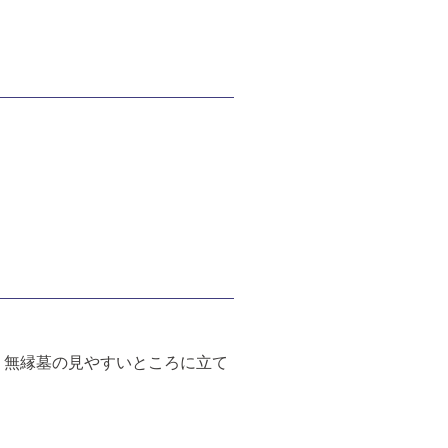
、無縁墓の見やすいところに立て