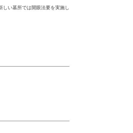
新しい墓所では開眼法要を実施し