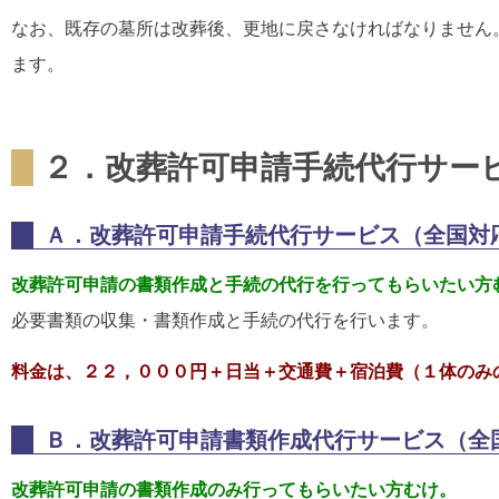
なお、既存の墓所は改葬後、更地に戻さなければなりません
ます。
２．改葬許可申請手続代行サー
Ａ．改葬許可申請手続代行サービス
（全国対
改葬許可申請の書類作成と手続の代行を行ってもらいたい方
必要書類の収集・書類作成と手続の代行を行います。
料金は、２２，０００円＋日当＋交通費＋宿泊費
（１体のみ
Ｂ．改葬許可申請書類作成代行サービス
（全
改葬許可申請の書類作成のみ行ってもらいたい方むけ。