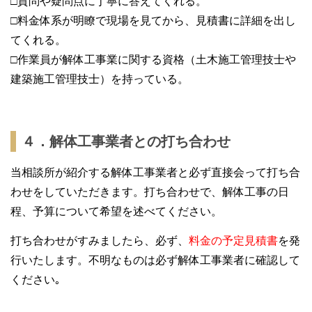
□質問や疑問点に丁寧に答えてくれる。
□料金体系が明瞭で現場を見てから、見積書に詳細を出し
てくれる。
□作業員が解体工事業に関する資格（土木施工管理技士や
建築施工管理技士）を持っている。
４．解体工事業者との打ち合わせ
当相談所が紹介する解体工事業者と必ず直接会って打ち合
わせをしていただきます。打ち合わせで、解体工事の日
程、予算について希望を述べてください。
打ち合わせがすみましたら、必ず、
料金の予定見積書
を発
行いたします。不明なものは必ず解体工事業者に確認して
ください｡