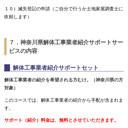
１０）滅失登記の申請（ご自分で行うか土地家屋調査士に
依頼します）
７．神奈川県解体工事業者紹介サポートサー
ビスの内容
解体工事業者紹介サポートセット
解体工事業者の紹介を希望される方むけ。
（神奈川県の方
対象）
このコースでは、解体工事業者の紹介から手配が含まれま
す。
サポート（紹介）料金は、無料とさせていただきます。