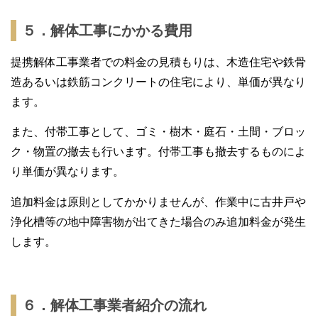
５．解体工事にかかる費用
提携解体工事業者での料金の見積もりは、木造住宅や鉄骨
造あるいは鉄筋コンクリートの住宅により、単価が異なり
ます。
また、付帯工事として、ゴミ・樹木・庭石・土間・ブロッ
ク・物置の撤去も行います。付帯工事も撤去するものによ
り単価が異なります。
追加料金は原則としてかかりませんが、作業中に古井戸や
浄化槽等の地中障害物が出てきた場合のみ追加料金が発生
します。
６．解体工事業者紹介の流れ