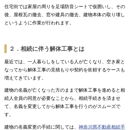
住宅街では家屋の周りを足場防音シートで仮囲いし、その
後、屋根瓦の撤去、窓や建具の撤去、建物本体の取り壊し
というように作業が行われます。
２．相続に伴う解体工事とは
最近では、一人暮らしをしている人が亡くなり、空き家と
なってから解体工事の見積もりや契約を依頼するケースも
増えてきています。
建物の名義が亡くなった方のままで解体工事を進めると相
続人全員の同意が必要なことから、相続手続きを済ませ
て、名義を変更してから解体工事を行うのがスムーズで
す。
建物の名義変更の手続に関しては、
神奈川県不動産相続手