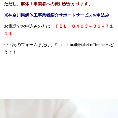
ただし、解体工事業者への費用がかかります。
※神奈川県解体工事業者紹介サポートサービスお申込み
お電話でお申込みの方は、
ＴＥＬ ０４６３－３６－７１
１１
※下記のフォームまたは、
E-mail：mail@takei-office.net
へど
うぞ！