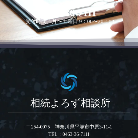
0463-36-7111
受付時間：月〜土曜日 9：00〜20：00
相続よろず相談所
〒254-0075 神奈川県平塚市中原3-11-1
TEL：0463-36-7111