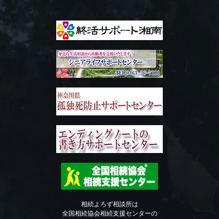
相続よろず相談所は
全国相続協会相続支援センターの