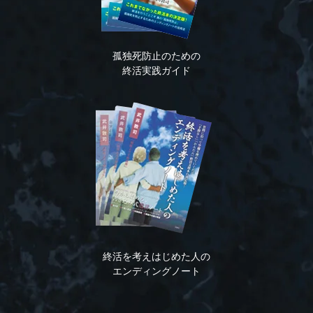
孤独死防止のための
終活実践ガイド
終活を考えはじめた人の
エンディングノート