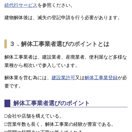
続代行サービス
を参照ください。
建物解体後は、滅失の登記申請を行う必要があります。
３．解体工事業者選びのポイントとは
解体工事業者は、建設業者、産廃業者、便利屋など多様な
業種から相次いで参入しています。
解体業を営む為には、
建設業許可
又は
解体工事業登録
が必
要です。
解体工事業者選びのポイント
□会社や店舗を構えている。
□営業年数も長く、解体工事業の経験が豊富である。