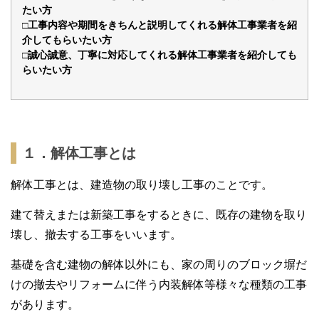
たい方
□工事内容や期間をきちんと説明してくれる解体工事業者を紹
介してもらいたい方
□誠心誠意、丁寧に対応してくれる解体工事業者を紹介しても
らいたい方
１．解体工事とは
解体工事とは、建造物の取り壊し工事のことです。
建て替えまたは新築工事をするときに、既存の建物を取り
壊し、撤去する工事をいいます。
基礎を含む建物の解体以外にも、家の周りのブロック塀だ
けの撤去やリフォームに伴う内装解体等様々な種類の工事
があります。