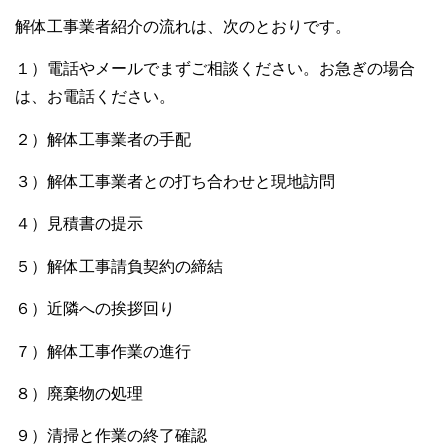
解体工事業者紹介の流れは、次のとおりです。
１）電話やメールでまずご相談ください。お急ぎの場合
は、お電話ください。
２）解体工事業者の手配
３）解体工事業者との打ち合わせと現地訪問
４）見積書の提示
５）解体工事請負契約の締結
６）近隣への挨拶回り
７）解体工事作業の進行
８）廃棄物の処理
９）清掃と作業の終了確認