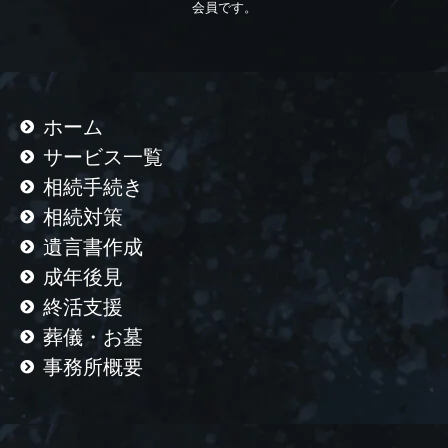
会員です。
ホーム
サービス一覧
相続手続き
相続対策
遺言書作成
成年後見
終活支援
葬儀・お墓
事務所概要