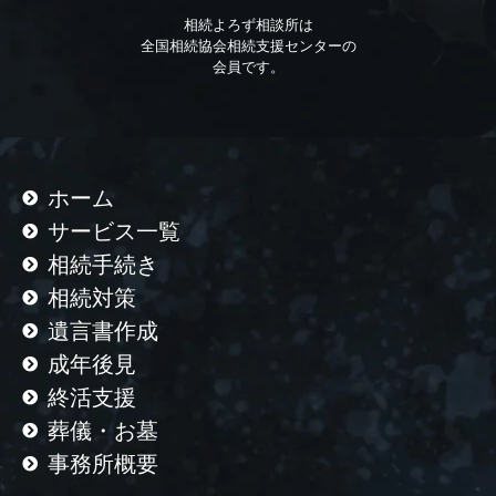
相続よろず相談所は
全国相続協会相続支援センターの
会員です。
ホーム
サービス一覧
相続手続き
相続対策
遺言書作成
成年後見
終活支援
葬儀・お墓
事務所概要