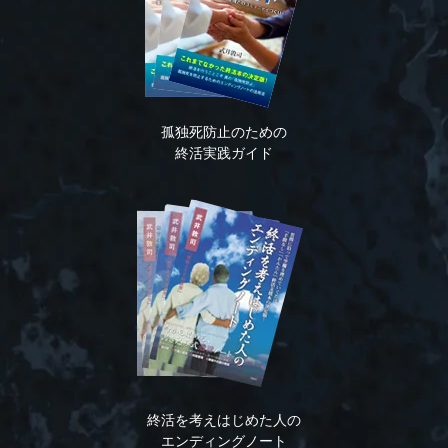
孤独死防止のための
終活実践ガイド
終活を考えはじめた人の
エンディングノート