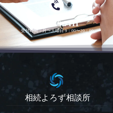
0463-36-7111
受付時間：月〜土曜日 9：00〜20：00
相続よろず相談所