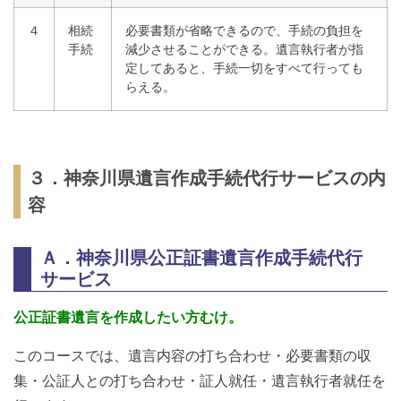
４
相続
必要書類が省略できるので、手続の負担を
手続
減少させることができる。遺言執行者が指
定してあると、手続一切をすべて行っても
らえる。
３．神奈川県遺言作成手続代行サービスの内
容
Ａ．神奈川県公正証書遺言作成手続代行
サービス
公正証書遺言を作成したい方むけ。
このコースでは、遺言内容の打ち合わせ・必要書類の収
集・公証人との打ち合わせ・証人就任・遺言執行者就任を