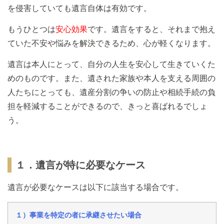
を侵害していても遺言自体は有効です。
もうひとつは
安心効果
です。遺言をすると、それまで抱え
ていた不安や悩みを解決できるため、心が軽くなります。
遺言は本人にとって、自分の人生を安心して生きていくた
めのものです。また、遺された家族や本人を支える周囲の
人たちにとっても、遺産分割の争いの防止や相続手続の負
担を軽減することができるので、きっと喜ばれるでしょ
う。
１．遺言が特に必要なケース
遺言が必要なケースは以下に該当する場合です。
１）事業を特定の者に承継させたい場合