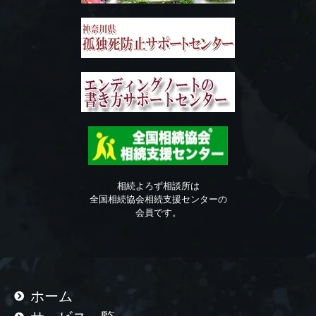
相続よろず相談所は
全国相続協会相続支援センターの
会員です。
ホーム