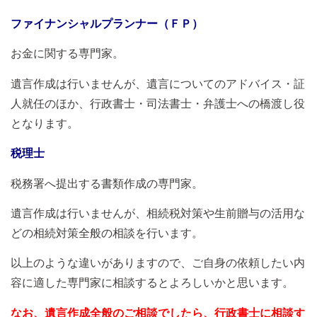
ファイナンシャルプランナー（ＦＰ）
お金に関する専門家。
遺言作成は行いませんが、遺言についてのアドバイス・証
人就任のほか、行政書士・司法書士・弁護士への橋渡し役
となります。
税理士
税務署へ提出する書類作成の専門家。
遺言作成は行いませんが、相続税対策や生前贈与の活用な
どの相続対策全般の相談を行います。
以上のような違いがありますので、ご自身の依頼したい内
容に適した専門家に相談するとよろしいかと思います。
なお、遺言作成全般のご相談でしたら、行政書士に相談す