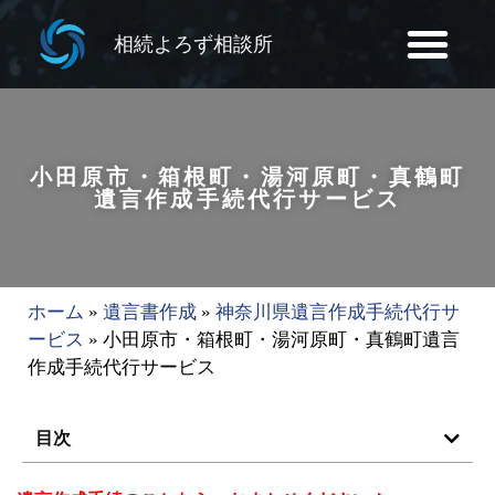
相続よろず相談所
小田原市・箱根町・湯河原町・真鶴町
遺言作成手続代行サービス
ホーム
»
遺言書作成
»
神奈川県遺言作成手続代行サ
ービス
»
小田原市・箱根町・湯河原町・真鶴町遺言
作成手続代行サービス
目次