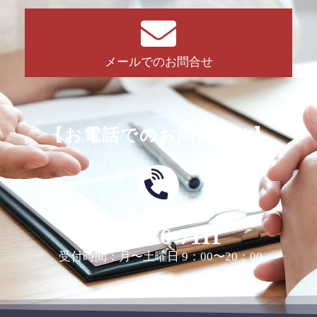
メールでのお問合せ
【お電話でのお問合せは】
0463-36-7111
受付時間：月〜土曜日 9：00〜20：00