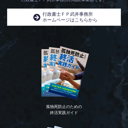
行政書士ＦＰ武井事務所
ホームページはこちらから
孤独死防止のための
終活実践ガイド