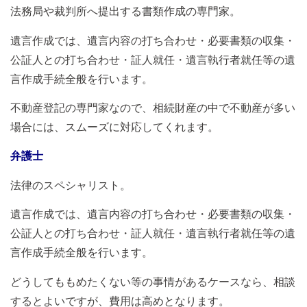
法務局や裁判所へ提出する書類作成の専門家。
遺言作成では、遺言内容の打ち合わせ・必要書類の収集・
公証人との打ち合わせ・証人就任・遺言執行者就任等の遺
言作成手続全般を行います。
不動産登記の専門家なので、相続財産の中で不動産が多い
場合には、スムーズに対応してくれます。
弁護士
法律のスペシャリスト。
遺言作成では、遺言内容の打ち合わせ・必要書類の収集・
公証人との打ち合わせ・証人就任・遺言執行者就任等の遺
言作成手続全般を行います。
どうしてももめたくない等の事情があるケースなら、相談
するとよいですが、費用は高めとなります。