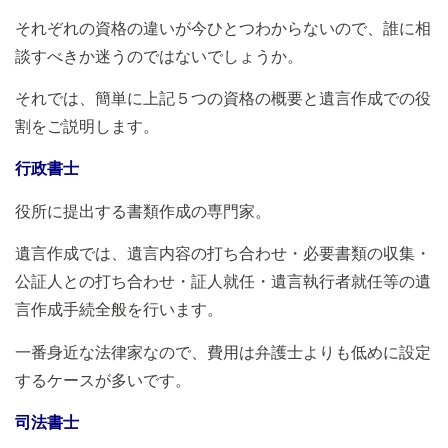
それぞれの資格の違いが今ひとつわからないので、誰に相
談すべきか迷うのではないでしょうか。
それでは、簡単に上記５つの資格の概要と遺言作成での役
割をご説明します。
行政書士
役所に提出する書類作成の専門家。
遺言作成では、遺言内容の打ち合わせ・必要書類の収集・
公証人との打ち合わせ・証人就任・遺言執行者就任等の遺
言作成手続全般を行います。
一番身近な法律家なので、費用は弁護士よりも低めに設定
するケースが多いです。
司法書士