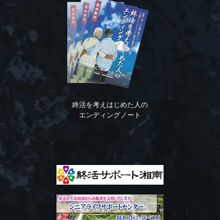
終活を考えはじめた人の
エンディングノート