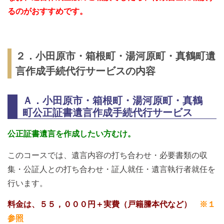
るのがおすすめです。
２．小田原市・箱根町・湯河原町・真鶴町遺
言作成手続代行サービスの内容
Ａ．小田原市・箱根町・湯河原町・真鶴
町公正証書遺言作成手続代行サービス
公正証書遺言を作成したい方むけ。
このコースでは、遺言内容の打ち合わせ・必要書類の収
集・公証人との打ち合わせ・証人就任・遺言執行者就任を
行います。
料金は、５５，０００円＋実費（戸籍謄本代など）
※１
参照