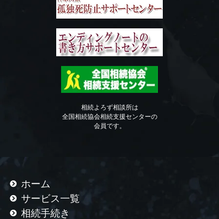
相続よろず相談所は
全国相続協会相続支援センターの
会員です。
ホーム
サービス一覧
相続手続き