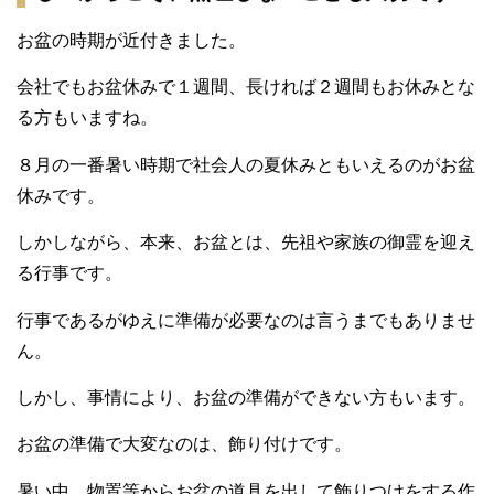
お盆の時期が近付きました。
会社でもお盆休みで１週間、長ければ２週間もお休みとな
る方もいますね。
８月の一番暑い時期で社会人の夏休みともいえるのがお盆
休みです。
しかしながら、本来、お盆とは、先祖や家族の御霊を迎え
る行事です。
行事であるがゆえに準備が必要なのは言うまでもありませ
ん。
しかし、事情により、お盆の準備ができない方もいます。
お盆の準備で大変なのは、飾り付けです。
暑い中、物置等からお盆の道具を出して飾りつけをする作