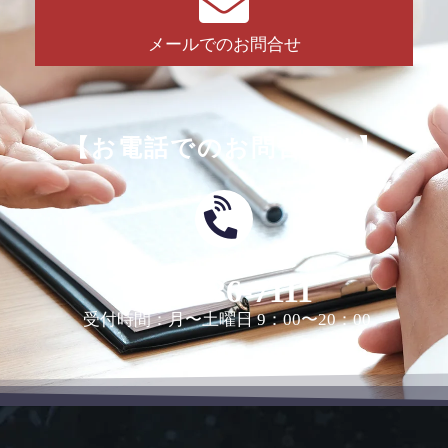
メールでのお問合せ
【お電話でのお問合せは】
0463-36-7111
受付時間：月〜土曜日 9：00〜20：00