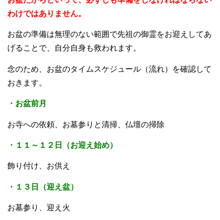
わけではありません。
お盆の準備は無理のない範囲で先祖の御霊をお迎えしてあ
げることで、自分自身も救われます。
念のため、お盆のタイムスケジュール（流れ）を確認して
おきます。
・お盆前月
お寺への依頼、お墓参りと清掃、仏壇の掃除
・１１～１２日（お迎え始め）
飾り付け、お供え
・１３日（迎え盆）
お墓参り、迎え火