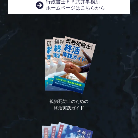
行政書士ＦＰ武井事務所
ホームページはこちらから
孤独死防止のための
終活実践ガイド