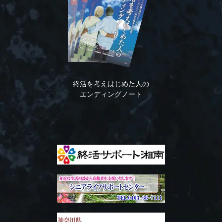
終活を考えはじめた人の
エンディングノート