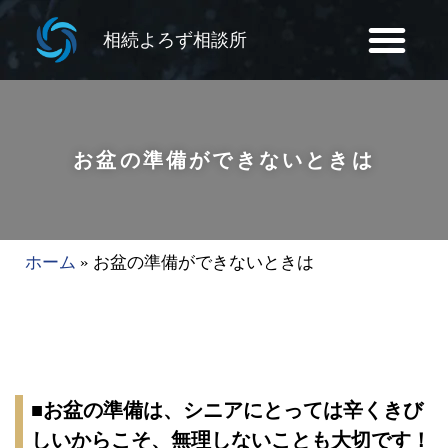
相続よろず相談所
お盆の準備ができないときは
ホーム
»
お盆の準備ができないときは
■お盆の準備は、シニアにとっては辛くきび
しいからこそ、無理しないことも大切です！