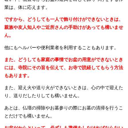
業は、体に応えます。
ですから、どうしても一人で飾り付けができないときは、
親族や友人知人やご近所さんの手助けがあっても構いませ
ん。
他にもヘルパーや便利業者を利用することもあります。
また、どうしても家庭の事情でお盆の用意ができないとき
には、寺院にその旨を伝えて、お寺で読経してもらう方法
もあります。
また、迎え火や送り火ができないときは、心の中で迎えた
り、送りだしたりしても構いません。
あとは、仏壇の掃除やお墓参りの際にお墓の清掃を行うこ
とだけでも構いません。
お盆だからといって、必ずしも準備をしなければならない