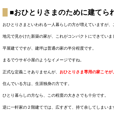
■おひとりさまのために建てら
おひとりさまといわれる一人暮らしの方が増えていますが、
地元で見かけた新築の家が、これがコンパクトにできていま
平屋建てですが、建坪は普通の家の半分程度です。
まるでウサギ小屋のようなイメージですね。
正式な定義こそありませんが、
おひとりさま専用の家こそが
住んでいる方は、生涯独身の方です。
ひとり暮らしの方なら、この程度の大きさでも十分です。
逆に一軒家の２階建てでは、広すぎて、持て余してしまいま