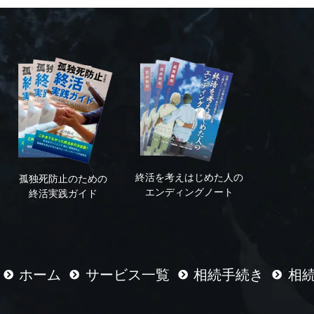
終活を考えはじめた人の
孤独死防止のための
エンディングノート
終活実践ガイド
ホーム
サービス一覧
相続手続き
相