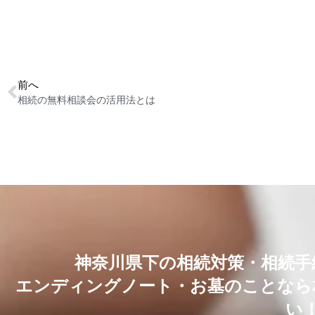
前へ
相続の無料相談会の活用法とは
神奈川県下の相続対策・相続手
エンディングノート・お墓のことなら
い