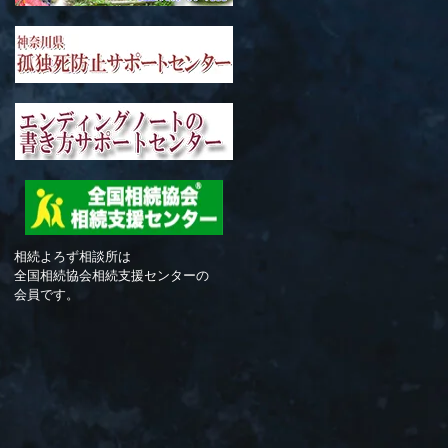
相続よろず相談所は
全国相続協会相続支援センターの
会員です。