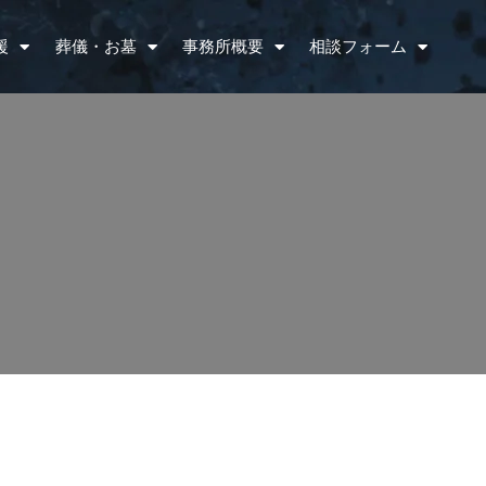
援
葬儀・お墓
事務所概要
相談フォーム