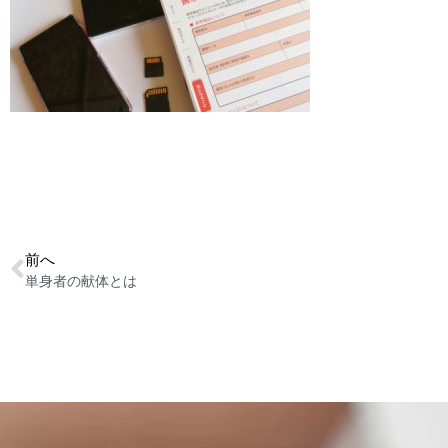
前へ
単身者の献体とは