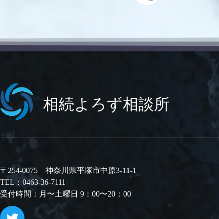
相続よろず相談所
〒254-0075 神奈川県平塚市中原3-11-1
TEL：0463-36-7111
受付時間：月〜土曜日 9：00〜20：00