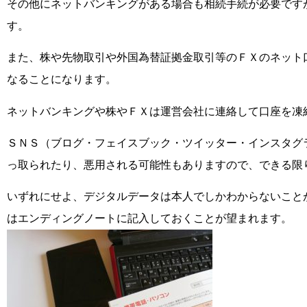
その他にネットバンキングがある場合も相続手続が必要です
す。
また、株や先物取引や外国為替証拠金取引等のＦＸのネット
なることになります。
ネットバンキングや株やＦＸは運営会社に連絡して口座を凍
ＳＮＳ（ブログ・フェイスブック・ツイッター・インスタグ
っ取られたり、悪用される可能性もありますので、できる限
いずれにせよ、デジタルデータは本人でしかわからないこと
はエンディングノートに記入しておくことが望まれます。