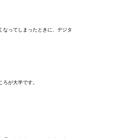
くなってしまったときに、デジタ
ころが大半です。