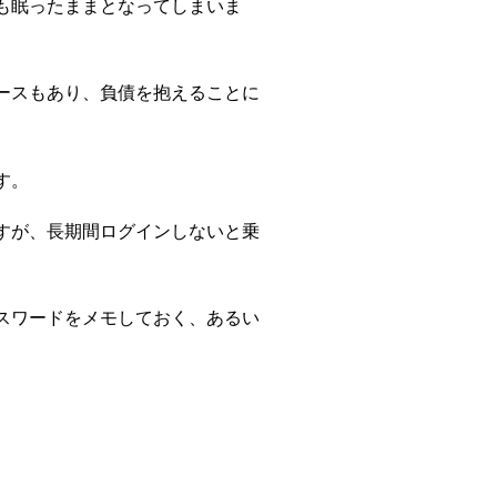
も眠ったままとなってしまいま
ースもあり、負債を抱えることに
す。
すが、長期間ログインしないと乗
スワードをメモしておく、あるい