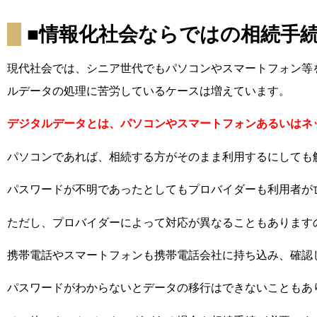
■情報化社会ならではの相続手
現代社会では、シニア世代でもパソコンやスマートフォン等
ルデータの処理に苦労しているケースは増えています。
デジタルデータとは、パソコンやスマートフォンあるいはネ
パソコンであれば、相続する方がそのまま利用するにしても
パスワードが不明であったとしてもプロバイダーも利用者が
ただし、プロバイダーによって対応が異なることもあります
携帯電話やスマートフォンも携帯電話会社に持ち込み、確認
パスワードがわからないとデータの移行はできないこともあ