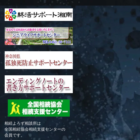
相続よろず相談所は
全国相続協会相続支援センターの
会員です。