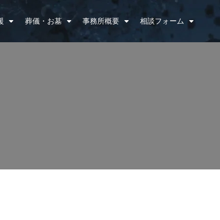
援
葬儀・お墓
事務所概要
相談フォーム