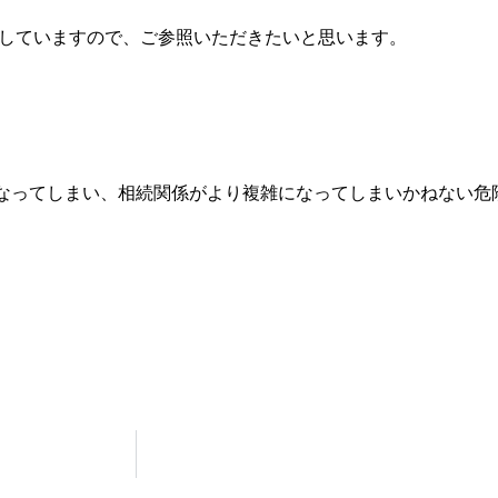
していますので、ご参照いただきたいと思います。
なってしまい、相続関係がより複雑になってしまいかねない危