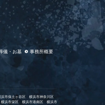
葬儀・お墓
事務所概要
横浜市保土ヶ谷区
横浜市神奈川区
横浜市栄区
横浜市港南区
横浜市