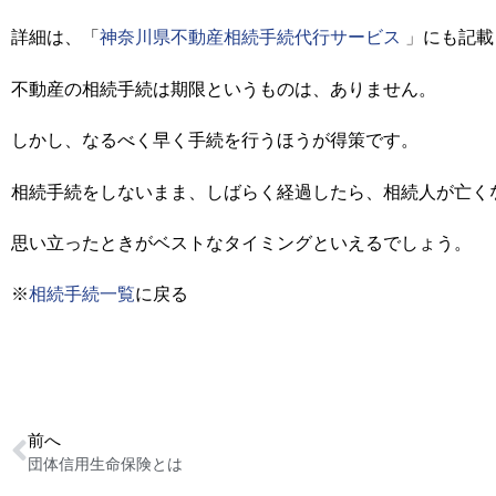
詳細は、「
神奈川県不動産相続手続代行サービス
」
にも記載
不動産の相続手続は期限というものは、ありません。
しかし、なるべく早く手続を行うほうが得策です。
相続手続をしないまま、しばらく経過したら、相続人が亡く
思い立ったときがベストなタイミングといえるでしょう。
※
相続手続一覧
に戻る
前へ
団体信用生命保険とは