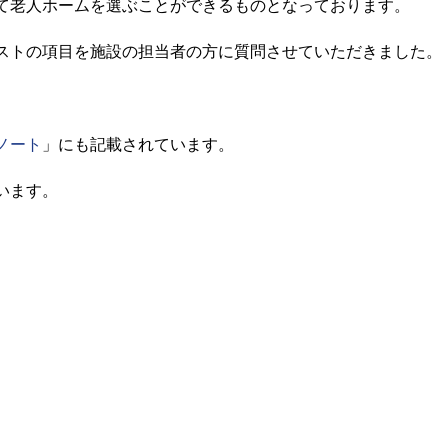
て老人ホームを選ぶことができるものとなっております。
ストの項目を施設の担当者の方に質問させていただきました。
ノート
」にも記載されています。
います。