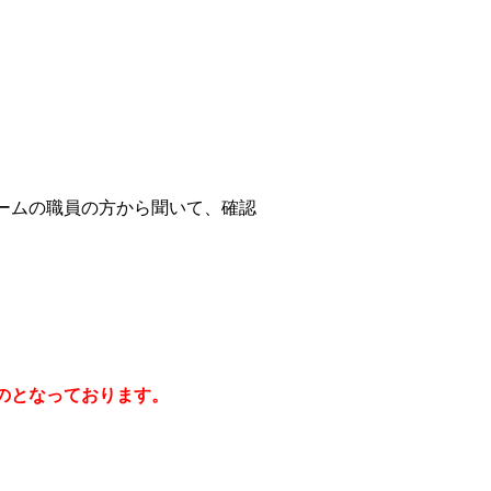
ームの職員の方から聞いて、確認
のとなっております。