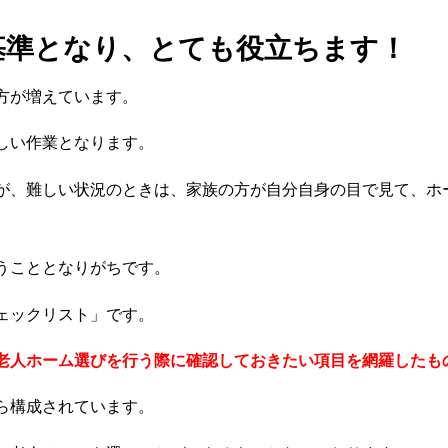
基準となり、とても役立ちます！
方が増えています。
しい作業となります。
が、難しい状況のときは、家族の方が自分自身の目で見て、ホ
うこととなりがちです。
ェックリスト」です。
老人ホーム選びを行う際に確認しておきたい項目を網羅したも
ら構成されています。