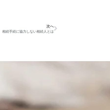
次へ
相続手続に協力しない相続人とは