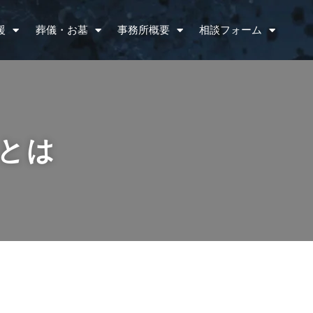
援
葬儀・お墓
事務所概要
相談フォーム
とは