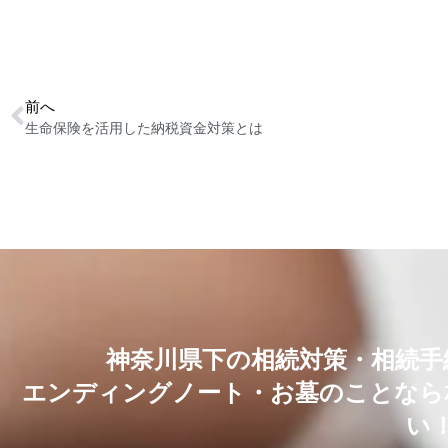
前へ
生命保険を活用した納税資金対策とは
神奈川県下の相続対策・相続手
エンディングノート・お墓のことなら
い