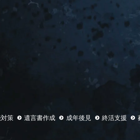
続対策
遺言書作成
成年後見
終活支援