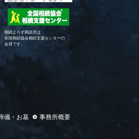
相続よろず相談所は
全国相続協会相続支援センターの
会員です。
葬儀・お墓
事務所概要