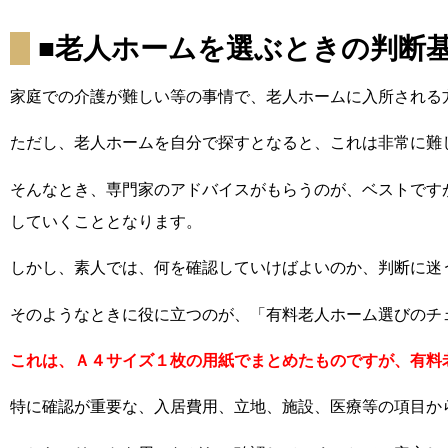
■老人ホームを選ぶときの判断
家庭での介護が難しい等の事情で、老人ホームに入所される
ただし、老人ホームを自分で探すとなると、これは非常に難
そんなとき、専門家のアドバイスがもらうのが、ベストです
していくこととなります。
しかし、素人では、何を確認していけばよいのか、判断に迷
そのようなときに役に立つのが、「有料老人ホーム選びのチ
これは、Ａ４サイズ１枚の用紙でまとめたものですが、有料
特に確認が重要な、入居費用、立地、施設、医療等の項目か