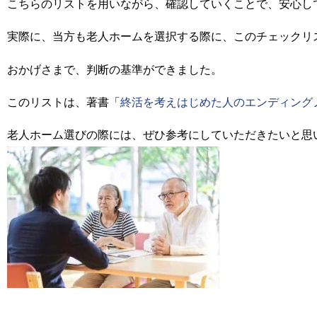
こちらのリストを用いながら、確認していくことで、安心し
実際に、当方も老人ホームを選択する際に、このチェックリ
おかげさまで、判断の基準ができました。
このリストは、著書「
終活を考えはじめた人のエンディング
老人ホーム選びの際には、ぜひ参考にしていただきたいと思