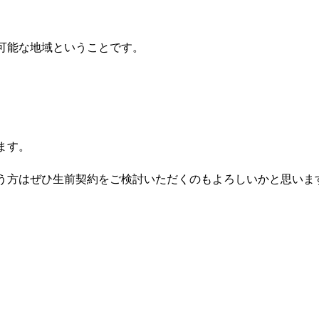
可能な地域ということです。
ます。
う方はぜひ生前契約をご検討いただくのもよろしいかと思いま