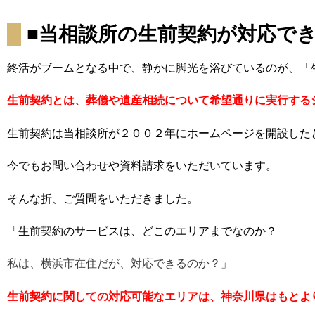
■当相談所の生前契約が対応で
終活がブームとなる中で、静かに脚光を浴びているのが、「
生前契約とは、葬儀や遺産相続について希望通りに実行する
生前契約は当相談所が２００２年にホームページを開設した
今でもお問い合わせや資料請求をいただいています。
そんな折、ご質問をいただきました。
「生前契約のサービスは、どこのエリアまでなのか？
私は、横浜市在住だが、対応できるのか？」
生前契約に関しての対応可能なエリアは、神奈川県はもとよ