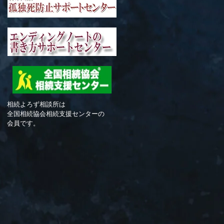
相続よろず相談所は
全国相続協会相続支援センターの
会員です。