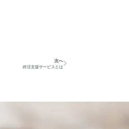
次へ
終活支援サービスとは