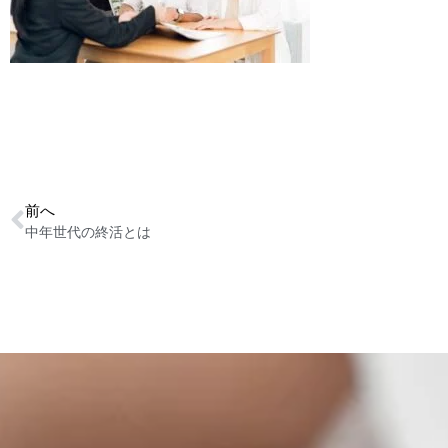
前へ
中年世代の終活とは