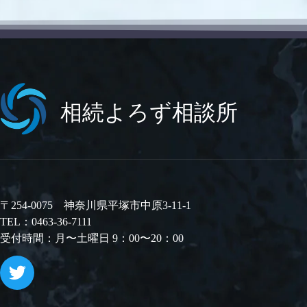
相続よろず相談所
〒254-0075 神奈川県平塚市中原3-11-1
TEL：0463-36-7111
受付時間：月〜土曜日 9：00〜20：00