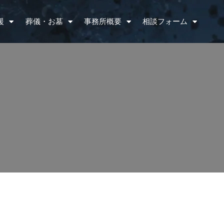
援
葬儀・お墓
事務所概要
相談フォーム