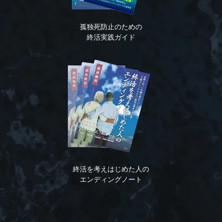
孤独死防止のための
終活実践ガイド
終活を考えはじめた人の
エンディングノート