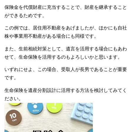
保険金を代償財産に充当することで、財産を継承すること
ができるためです。
この例では、居住用不動産をあげましたが、ほかにも自社
株や事業用不動産がある場合にも同様です。
また、生前相続対策として、遺言を活用する場合にもあわ
せて、生命保険を活用するのもよろしいかと思います。
いずれにせよ、この場合、受取人が長男であることが重要
です。
生命保険を遺産分割設計に活用する方法を検討してみてく
ださい。