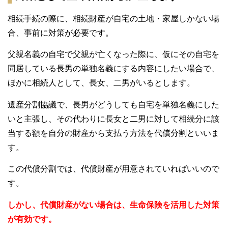
相続手続の際に、相続財産が自宅の土地・家屋しかない場
合、事前に対策が必要です。
父親名義の自宅で父親が亡くなった際に、仮にその自宅を
同居している長男の単独名義にする内容にしたい場合で、
ほかに相続人として、長女、二男がいるとします。
遺産分割協議で、長男がどうしても自宅を単独名義にした
いと主張し、その代わりに長女と二男に対して相続分に該
当する額を自分の財産から支払う方法を代償分割といいま
す。
この代償分割では、代償財産が用意されていればいいので
す。
しかし、代償財産がない場合は、生命保険を活用した対策
が有効です。