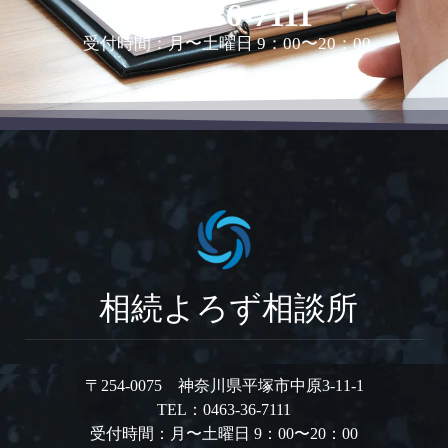
0463-36-7111
受付時間：月〜土曜日 9：00〜20：00
相続よろず相談所
〒254-0075 神奈川県平塚市中原3-11-1
TEL：0463-36-7111
受付時間：月〜土曜日 9：00〜20：00