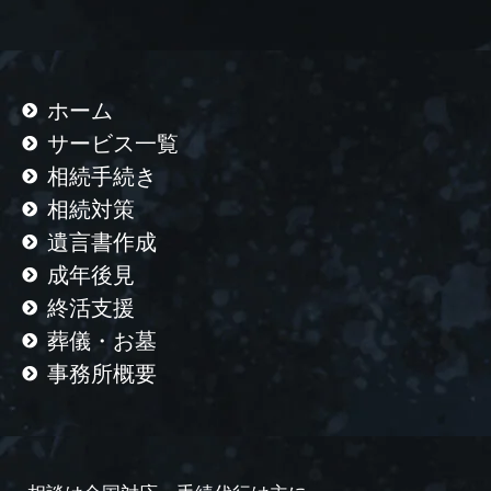
ホーム
サービス一覧
相続手続き
相続対策
遺言書作成
成年後見
終活支援
葬儀・お墓
事務所概要