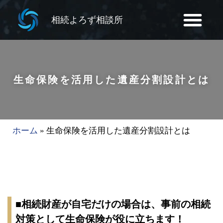
相続よろず相談所
生命保険を活用した遺産分割設計とは
ホーム
»
生命保険を活用した遺産分割設計とは
■相続財産が自宅だけの場合は、事前の相続
対策として生命保険が役に立ちます！