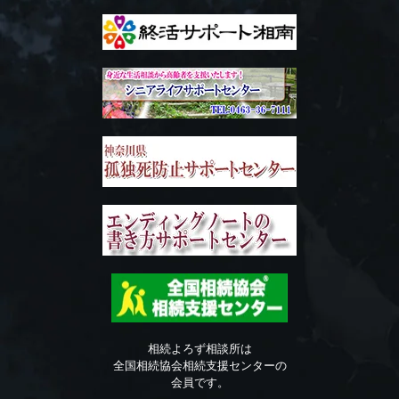
相続よろず相談所は
全国相続協会相続支援センターの
会員です。