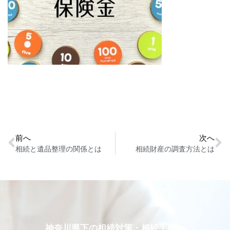
前へ
次へ
相続と遺品整理の関係とは
相続財産の調査方法とは
神奈川県下の相続対策・相続手続・