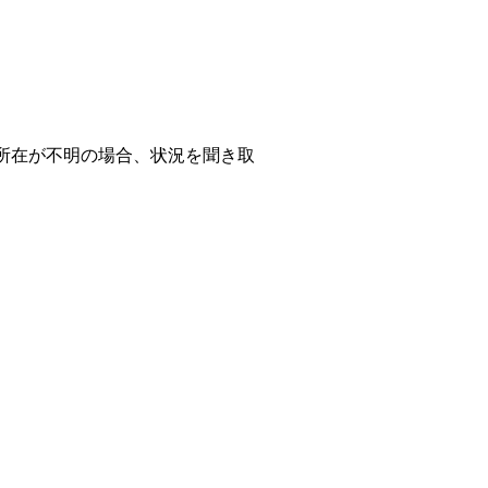
所在が不明の場合、状況を聞き取