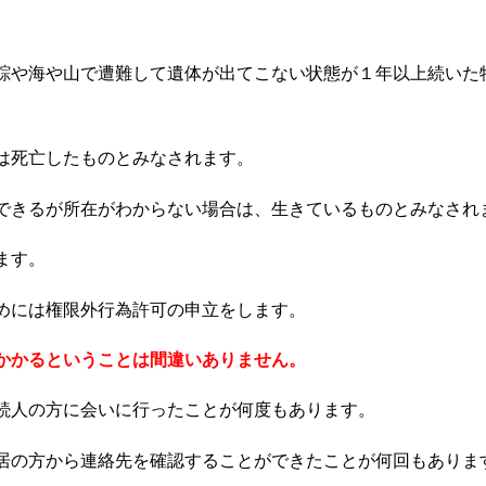
踪や海や山で遭難して遺体が出てこない状態が１年以上続いた
は死亡したものとみなされます。
できるが所在がわからない場合は、生きているものとみなされ
ます。
めには権限外行為許可の申立をします。
かかるということは間違いありません。
続人の方に会いに行ったことが何度もあります。
居の方から連絡先を確認することができたことが何回もありま