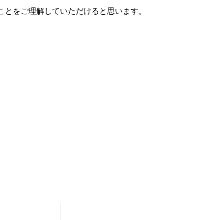
ことをご理解していただけると思います。