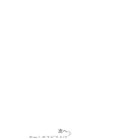
次へ
ホームホスピスとは