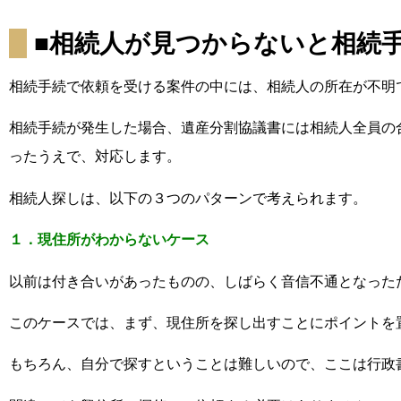
■相続人が見つからないと相続
相続手続で依頼を受ける案件の中には、相続人の所在が不明
相続手続が発生した場合、遺産分割協議書には相続人全員の
ったうえで、対応します。
相続人探しは、以下の３つのパターンで考えられます。
１．現住所がわからないケース
以前は付き合いがあったものの、しばらく音信不通となった
このケースでは、まず、現住所を探し出すことにポイントを
もちろん、自分で探すということは難しいので、ここは行政