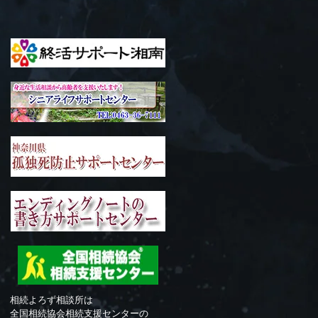
相続よろず相談所は
全国相続協会相続支援センターの