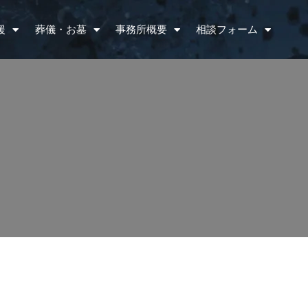
援
葬儀・お墓
事務所概要
相談フォーム