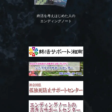
終活を考えはじめた人の
エンディングノート