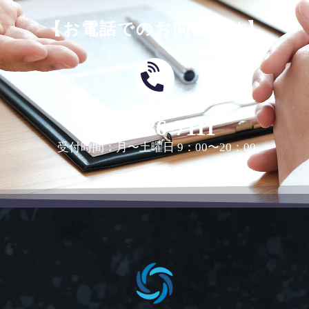
【お電話でのお問合せは】
0463-36-7111
受付時間：月〜土曜日 9：00〜20：00