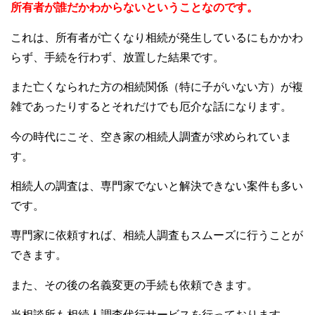
所有者が誰だかわからないということなのです。
これは、所有者が亡くなり相続が発生しているにもかかわ
らず、手続を行わず、放置した結果です。
また亡くなられた方の相続関係（特に子がいない方）が複
雑であったりするとそれだけでも厄介な話になります。
今の時代にこそ、空き家の相続人調査が求められていま
す。
相続人の調査は、専門家でないと解決できない案件も多い
です。
専門家に依頼すれば、相続人調査もスムーズに行うことが
できます。
また、その後の名義変更の手続も依頼できます。
当相談所も相続人調査代行サービスを行っております。