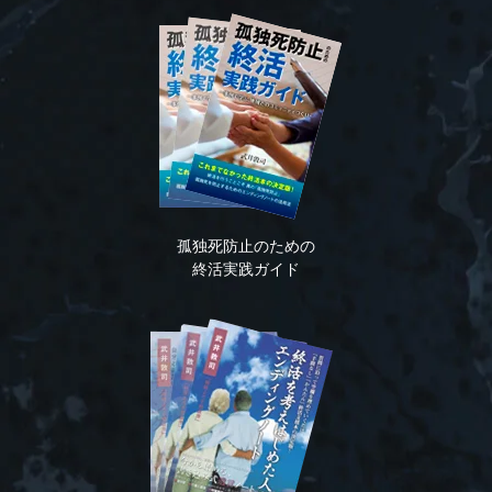
孤独死防止のための
終活実践ガイド