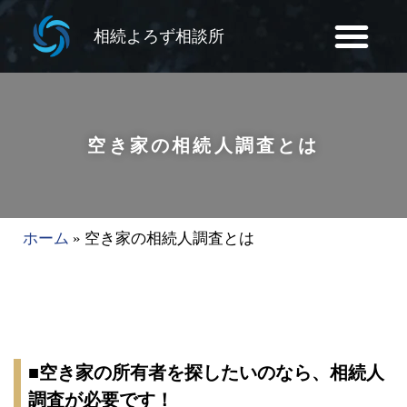
相続よろず相談所
空き家の相続人調査とは
ホーム
»
空き家の相続人調査とは
■空き家の所有者を探したいのなら、相続人
調査が必要です！