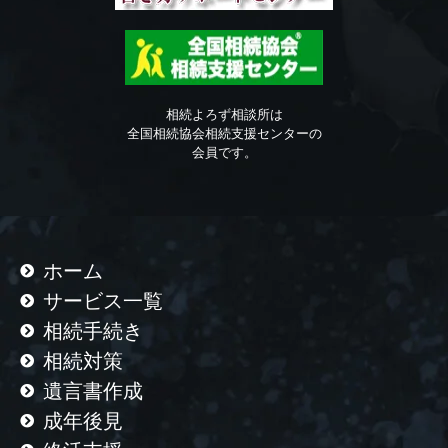
相続よろず相談所は
全国相続協会相続支援センターの
会員です。
ホーム
サービス一覧
相続手続き
相続対策
遺言書作成
成年後見