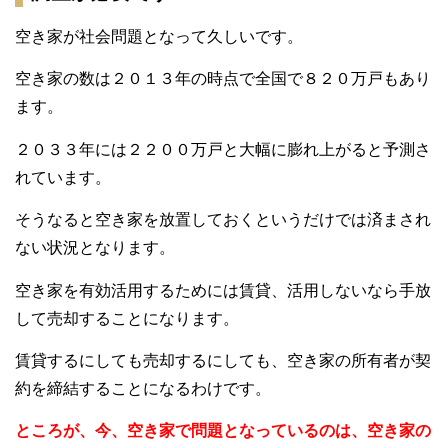
空き家が社会問題となって久しいです。
空き家の数は２０１３年の時点で全国で８２０万戸もあり
ます。
２０３３年には２２００万戸と大幅に膨れ上がると予測さ
れています。
そうなると空き家を放置しておくというだけでは済まされ
ない状況となります。
空き家を有効活用するためには賃貸、活用しないなら手放
して売却することになります。
賃貸するにしても売却するにしても、空き家の所有者が契
約を締結することになるわけです。
ところが、今、空き家で問題となっているのは、空き家の