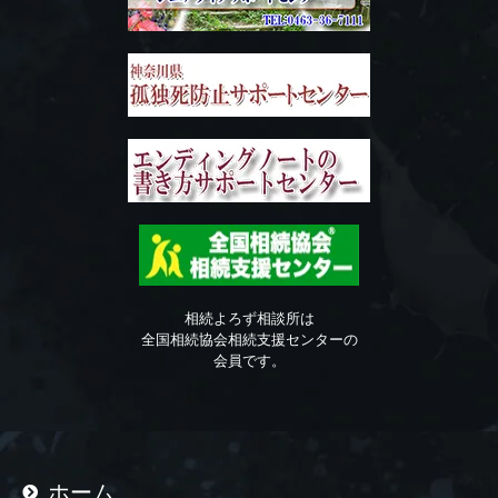
相続よろず相談所は
全国相続協会相続支援センターの
会員です。
ホーム