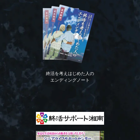
終活を考えはじめた人の
エンディングノート