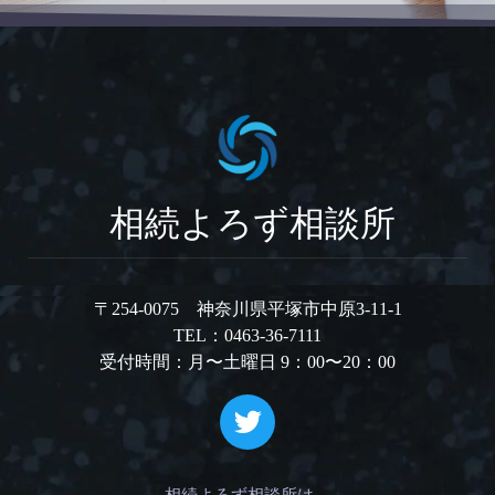
相続よろず相談所
〒254-0075 神奈川県平塚市中原3-11-1
TEL：0463-36-7111
受付時間：月〜土曜日 9：00〜20：00
相続よろず相談所は、