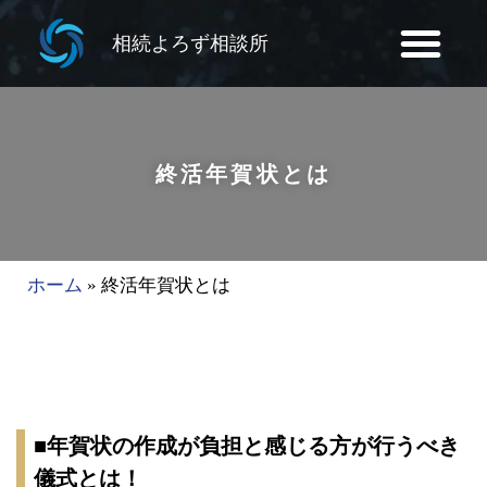
相続よろず相談所
終活年賀状とは
ホーム
»
終活年賀状とは
■年賀状の作成が負担と感じる方が行うべき
儀式とは！