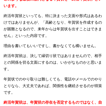
います。
終活年賀状といっても、特に決まった文面や形式はあるわ
けではありませんが、「高齢となり、年賀状を作成するの
が困難となるので、来年からは年賀状を出すことはできま
せん」といった内容です。
理由を書いてもいいですし、書かなくても構いません。
終活年賀状は、決して縁切り状ではありませんので、相手
との関係を切る文面にするのは、いかがなものかと思いま
す。
年賀状でのやり取りは難しくても、電話やメールでのやり
とりなら、大丈夫であれば、関係性を継続させるのが得策
です。
終活年賀状は、年賀状の存在を否定するものではなく、自