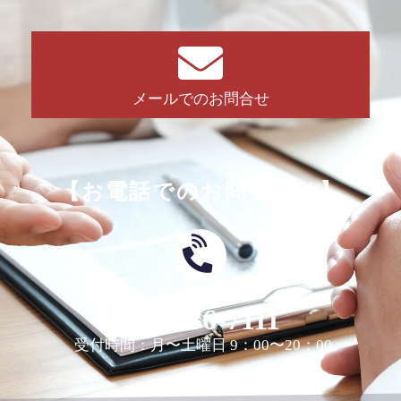
メールでのお問合せ
【お電話でのお問合せは】
0463-36-7111
受付時間：月〜土曜日 9：00〜20：00