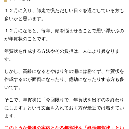
１２月に入り、師走で慌ただしい日々を過ごしている方も
多いかと思います。
１２月になると、毎年、頭を悩ませることで思い浮かぶの
が年賀状のことです。
年賀状を作成する方法やその負担は、人により異なりま
す。
しかし、高齢になるとやはり年の瀬には勝てず、年賀状を
作成するのが面倒になったり、億劫になったりする方も多
いです。
そこで、年賀状に「今回限りで、年賀状を出すのを終わり
にします」という文面を入れておく方が最近では増えてい
ます。
このような最後の案内となる年賀状を「終活年賀状」とい