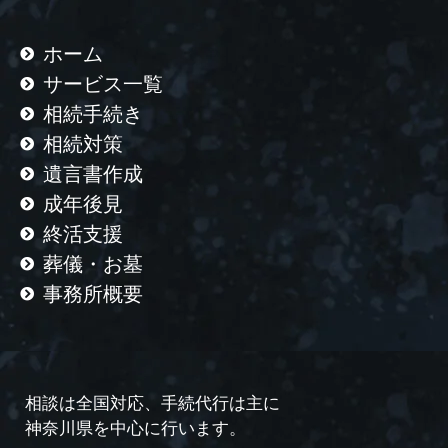
ホーム
サービス一覧
相続手続き
相続対策
遺言書作成
成年後見
終活支援
葬儀・お墓
事務所概要
相談は全国対応、手続代行は主に
神奈川県を中心に行います。