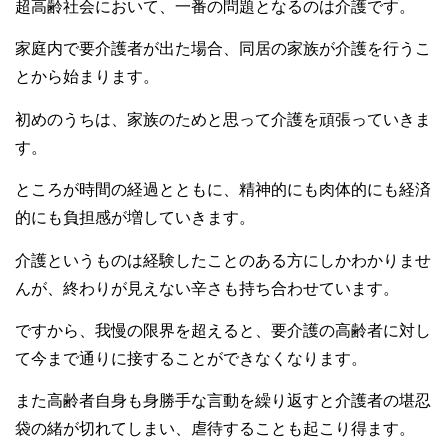
超高齢社会において、一番の問題となるのは介護です。
家庭内で要介護者が出た場合、同居の家族が介護を行うこ
とから始まります。
初めのうちは、家族のためと思って介護を頑張っていきま
す。
ところが時間の経過とともに、精神的にも肉体的にも経済
的にも負担感が増していきます。
介護というものは経験したことのある方にしかわかりませ
んが、終わりが見えない辛さも持ち合わせています。
ですから、我慢の限界を超えると、要介護の高齢者に対し
て今まで通りに接することができなくなります。
また高齢者自身も身勝手な言動を繰り返すと介護者の堪忍
袋の緒が切れてしまい、虐待することも起こり得ます。