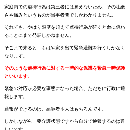
家庭内での虐待行為は第三者には見えないため、その壮絶
さや痛みというものが当事者間でしかわかりません。
それでも、やはり限度を超えて虐待行為が続くと命に係わ
ることにまで発展しかねません。
そこまで来ると、もはや家を出て緊急避難を行うしかなく
なります。
そのような虐待行為に対する一時的な保護を緊急一時保護
といいます。
緊急の対応が必要な事態になった場合、ただちに行政に通
報します。
通報ができるのは、高齢者本人はもちろんです。
しかしながら、要介護状態ですから自分で通報するのは難
しいです。