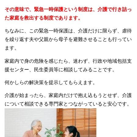
その意味で、緊急一時保護という制度は、介護で行き詰っ
た家庭を救出する制度であります。
ちなみに、この緊急一時保護は、介護だけに限らず、虐待
を繰り返す夫や父親から母子を避難させることも行ってい
ます。
家庭内で身の危険を感じたら、迷わず、行政や地域包括支
援センター、民生委員等に相談してみることです。
何かしらの解決策を提示してもらえます。
介護が始まったら、家庭内だけで抱え込もうとせず、介護
について相談できる専門家とつながっていると安心です。