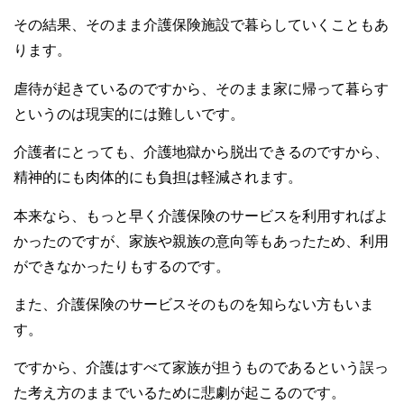
その結果、そのまま介護保険施設で暮らしていくこともあ
ります。
虐待が起きているのですから、そのまま家に帰って暮らす
というのは現実的には難しいです。
介護者にとっても、介護地獄から脱出できるのですから、
精神的にも肉体的にも負担は軽減されます。
本来なら、もっと早く介護保険のサービスを利用すればよ
かったのですが、家族や親族の意向等もあったため、利用
ができなかったりもするのです。
また、介護保険のサービスそのものを知らない方もいま
す。
ですから、介護はすべて家族が担うものであるという誤っ
た考え方のままでいるために悲劇が起こるのです。