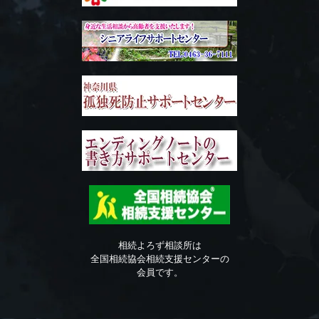
相続よろず相談所は
全国相続協会相続支援センターの
会員です。