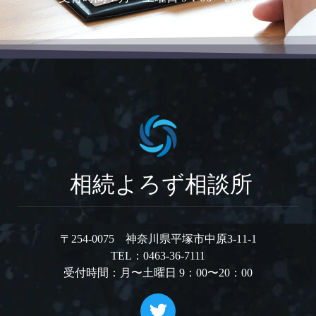
相続よろず相談所
〒254-0075 神奈川県平塚市中原3-11-1
TEL：0463-36-7111
受付時間：月〜土曜日 9：00〜20：00