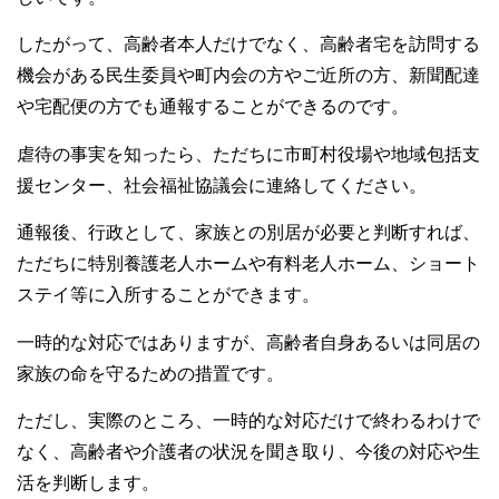
したがって、高齢者本人だけでなく、高齢者宅を訪問する
機会がある民生委員や町内会の方やご近所の方、新聞配達
や宅配便の方でも通報することができるのです。
虐待の事実を知ったら、ただちに市町村役場や地域包括支
援センター、社会福祉協議会に連絡してください。
通報後、行政として、家族との別居が必要と判断すれば、
ただちに特別養護老人ホームや有料老人ホーム、ショート
ステイ等に入所することができます。
一時的な対応ではありますが、高齢者自身あるいは同居の
家族の命を守るための措置です。
ただし、実際のところ、一時的な対応だけで終わるわけで
なく、高齢者や介護者の状況を聞き取り、今後の対応や生
活を判断します。