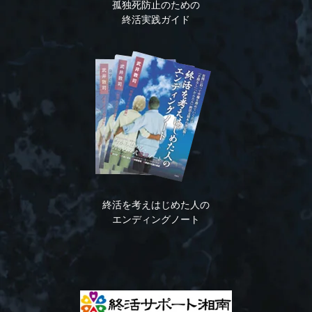
孤独死防止のための
終活実践ガイド
終活を考えはじめた人の
エンディングノート