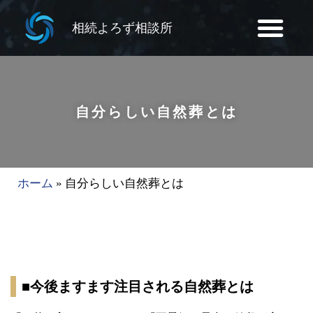
相続よろず相談所
自分らしい自然葬とは
ホーム
»
自分らしい自然葬とは
■今後ますます注目される自然葬とは