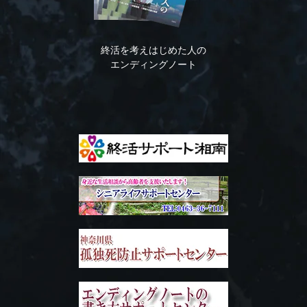
終活を考えはじめた人の
エンディングノート