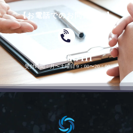
【お電話でのお問合せは】
0463-36-7111
受付時間：月〜土曜日 9：00〜20：00