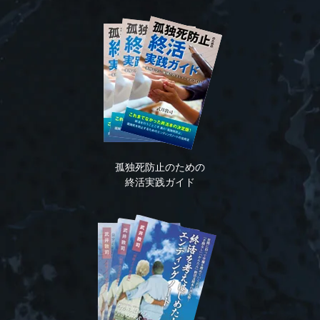
孤独死防止のための
終活実践ガイド