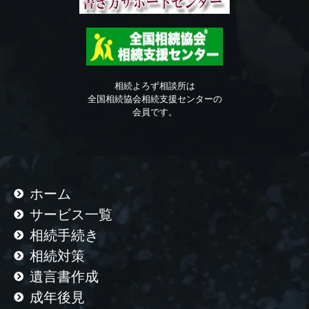
相続よろず相談所は
全国相続協会相続支援センターの
会員です。
ホーム
サービス一覧
相続手続き
相続対策
遺言書作成
成年後見