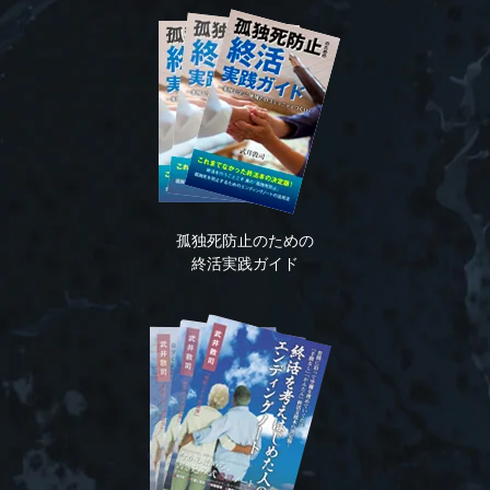
孤独死防止のための
終活実践ガイド