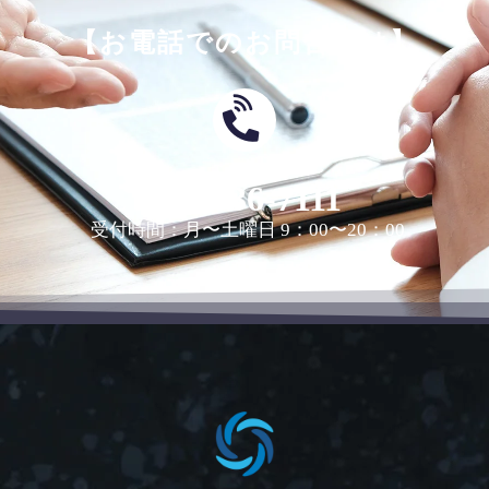
【お電話でのお問合せは】
0463-36-7111
受付時間：月〜土曜日 9：00〜20：00