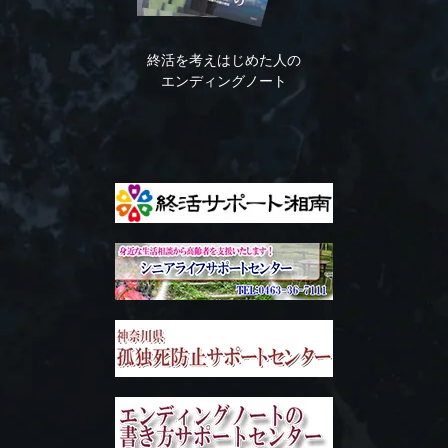
終活を考えはじめた人の
エンディングノート