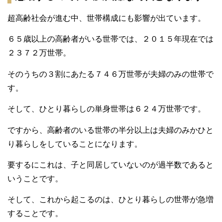
超高齢社会が進む中、世帯構成にも影響が出ています。
６５歳以上の高齢者がいる世帯では、２０１５年現在では
２３７２万世帯。
そのうちの３割にあたる７４６万世帯が夫婦のみの世帯で
す。
そして、ひとり暮らしの単身世帯は６２４万世帯です。
ですから、高齢者のいる世帯の半分以上は夫婦のみかひと
り暮らしをしていることになります。
要するにこれは、子と同居していないのが過半数であると
いうことです。
そして、これから起こるのは、ひとり暮らしの世帯が急増
することです。