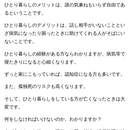
ひとり暮らしのメリットは、誰の気兼ねもいらず自由であ
るということです。
ひとり暮らしのデメリットは、話し相手がいないこととい
ざ病気になったり困ったときに助けてくれる人がそばにい
ないことです。
ひとり暮らしの経験がある方ならわかりますが、病気等で
寝たきりになると心細くなります。
ずっと家にこもっていれば、認知症になる方も多いです。
また、孤独死のリスクも高くなります。
そして、ひとり暮らしをしている方が亡くなったときは大
変です。
何をしなければいけないのか、わかりますか？