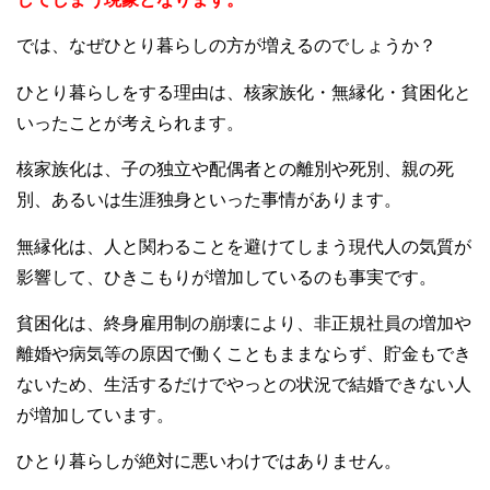
では、なぜひとり暮らしの方が増えるのでしょうか？
ひとり暮らしをする理由は、核家族化・無縁化・貧困化と
いったことが考えられます。
核家族化は、子の独立や配偶者との離別や死別、親の死
別、あるいは生涯独身といった事情があります。
無縁化は、人と関わることを避けてしまう現代人の気質が
影響して、ひきこもりが増加しているのも事実です。
貧困化は、終身雇用制の崩壊により、非正規社員の増加や
離婚や病気等の原因で働くこともままならず、貯金もでき
ないため、生活するだけでやっとの状況で結婚できない人
が増加しています。
ひとり暮らしが絶対に悪いわけではありません。