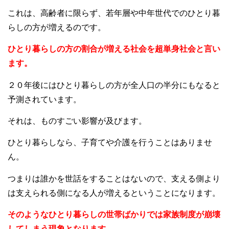
これは、高齢者に限らず、若年層や中年世代でのひとり暮
らしの方が増えるのです。
ひとり暮らしの方の割合が増える社会を超単身社会と言い
ます。
２０年後にはひとり暮らしの方が全人口の半分にもなると
予測されています。
それは、ものすごい影響が及びます。
ひとり暮らしなら、子育てや介護を行うことはありませ
ん。
つまりは誰かを世話をすることはないので、支える側より
は支えられる側になる人が増えるということになります。
そのようなひとり暮らしの世帯ばかりでは家族制度が崩壊
してしまう現象となります。