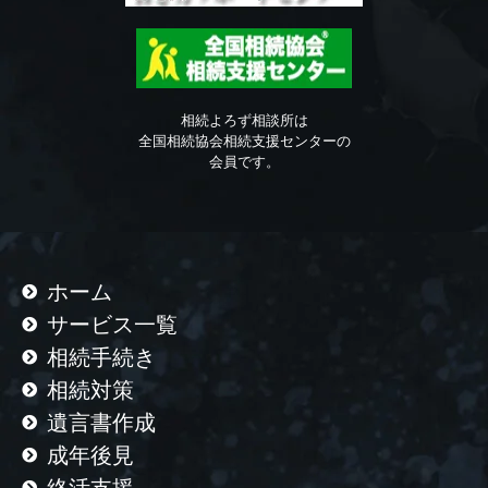
相続よろず相談所は
全国相続協会相続支援センターの
会員です。
ホーム
サービス一覧
相続手続き
相続対策
遺言書作成
成年後見
終活支援