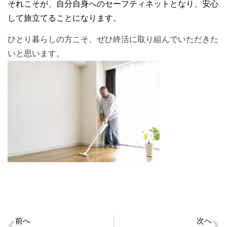
それこそが、自分自身へのセーフティネットとなり、安心
して旅立てることになります。
ひとり暮らしの方こそ、ぜひ終活に取り組んでいただきた
いと思います。
前へ
次へ