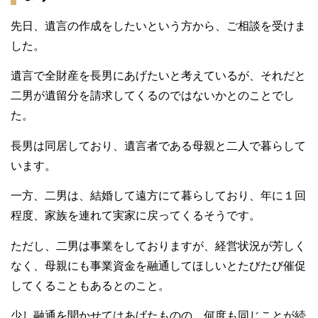
先日、遺言の作成をしたいという方から、ご相談を受けま
した。
遺言で全財産を長男にあげたいと考えているが、それだと
二男が遺留分を請求してくるのではないかとのことでし
た。
長男は同居しており、遺言者である母親と二人で暮らして
います。
一方、二男は、結婚して遠方にて暮らしており、年に１回
程度、家族を連れて実家に戻ってくるそうです。
ただし、二男は事業をしておりますが、経営状況が芳しく
なく、母親にも事業資金を融通してほしいとたびたび催促
してくることもあるとのこと。
少し融通を聞かせてはあげたものの、何度も同じことが続