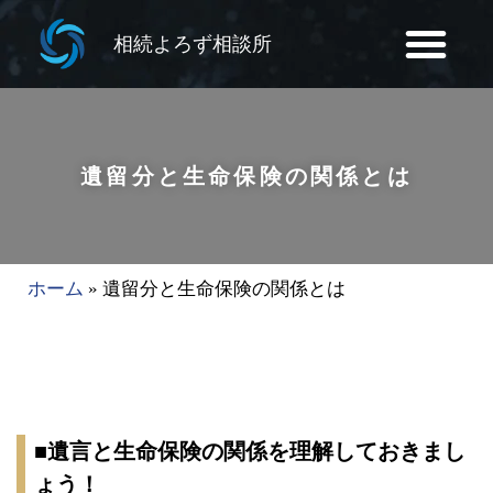
相続よろず相談所
遺留分と生命保険の関係とは
ホーム
»
遺留分と生命保険の関係とは
■遺言と生命保険の関係を理解しておきまし
ょう！