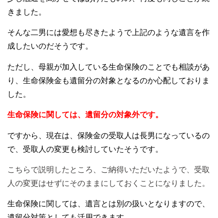
きました。
そんな二男には愛想も尽きたようで上記のような遺言を作
成したいのだそうです。
ただし、母親が加入している生命保険のことでも相談があ
り、生命保険金も遺留分の対象となるのか心配しておりま
した。
生命保険に関しては、遺留分の対象外です。
ですから、現在は、保険金の受取人は長男になっているの
で、受取人の変更も検討していたそうです。
こちらで説明したところ、ご納得いただいたようで、受取
人の変更はせずにそのままにしておくことになりました。
生命保険に関しては、遺言とは別の扱いとなりますので、
遺留分対策としても活用できます。