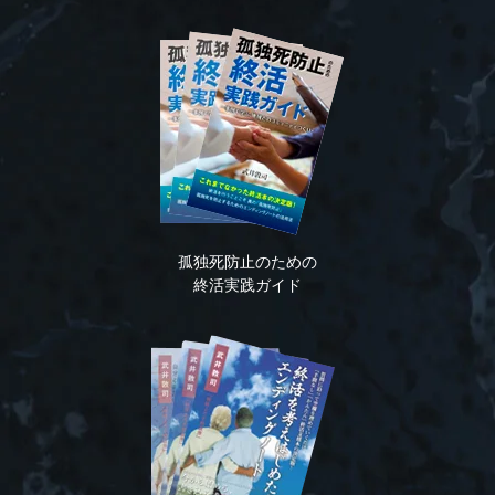
孤独死防止のための
終活実践ガイド