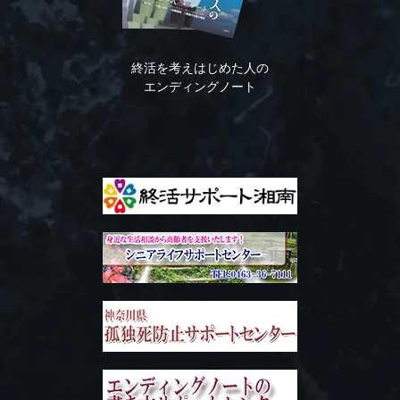
終活を考えはじめた人の
エンディングノート