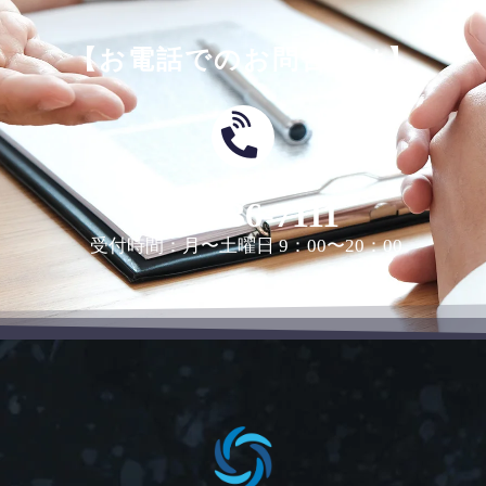
【お電話でのお問合せは】
0463-36-7111
受付時間：月〜土曜日 9：00〜20：00