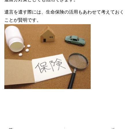
遺言を遺す際には、生命保険の活用もあわせて考えておく
ことが賢明です。