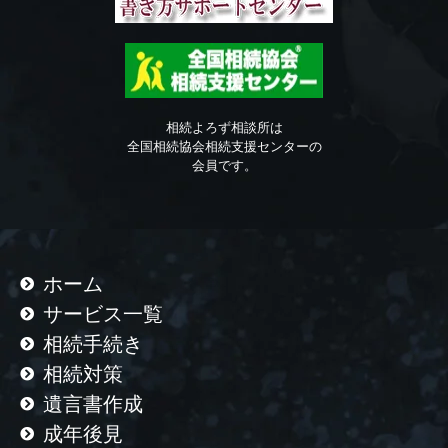
相続よろず相談所は
全国相続協会相続支援センターの
会員です。
ホーム
サービス一覧
相続手続き
相続対策
遺言書作成
成年後見