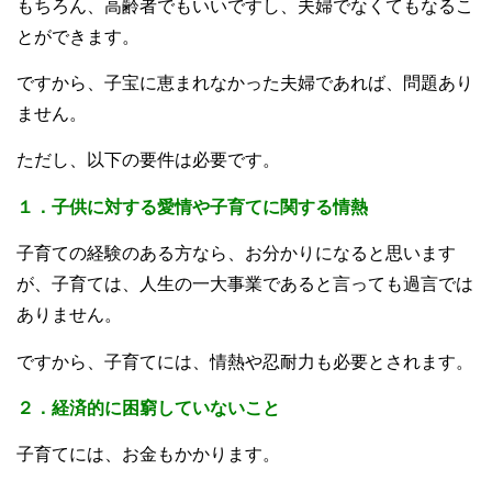
もちろん、高齢者でもいいですし、夫婦でなくてもなるこ
とができます。
ですから、子宝に恵まれなかった夫婦であれば、問題あり
ません。
ただし、以下の要件は必要です。
１．子供に対する愛情や子育てに関する情熱
子育ての経験のある方なら、お分かりになると思います
が、子育ては、人生の一大事業であると言っても過言では
ありません。
ですから、子育てには、情熱や忍耐力も必要とされます。
２．経済的に困窮していないこと
子育てには、お金もかかります。