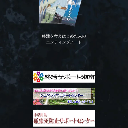
終活を考えはじめた人の
エンディングノート