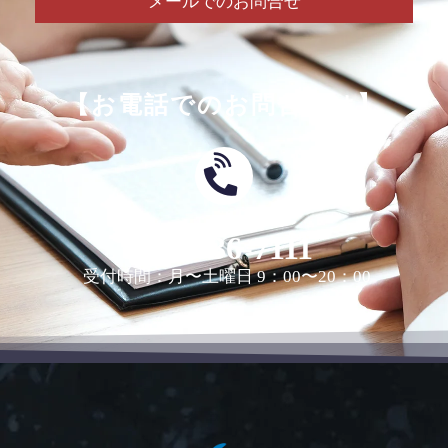
メールでのお問合せ
【お電話でのお問合せは】
0463-36-7111
受付時間：月〜土曜日 9：00〜20：00