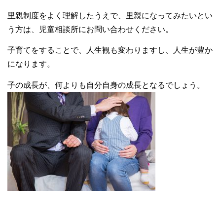
里親制度をよく理解したうえで、里親になってみたいとい
う方は、児童相談所にお問い合わせください。
子育てをすることで、人生観も変わりますし、人生が豊か
になります。
子の成長が、何よりも自分自身の成長となるでしょう。