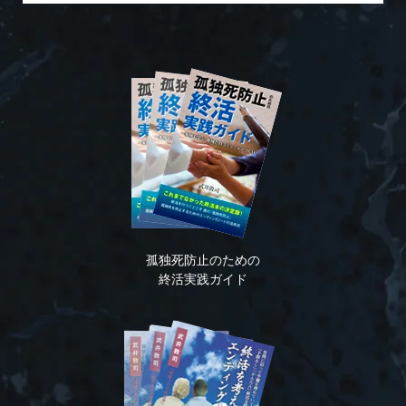
孤独死防止のための
終活実践ガイド