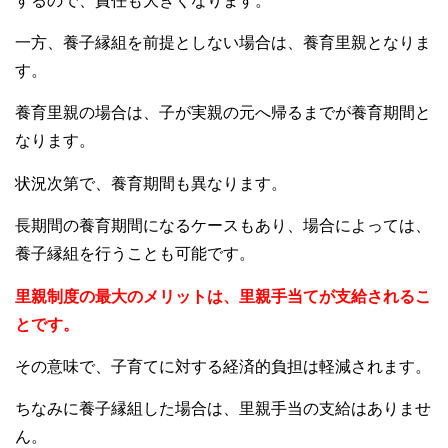
するので、責任も大きくなります。
一方、養子縁組を前提としない場合は、養育里親となりま
す。
養育里親の場合は、子が実親の元へ帰るまでが養育期間と
なります。
状況次第で、養育期間も異なります。
長期間の養育期間になるケースもあり、場合によっては、
養子縁組を行うことも可能です。
里親制度の最大のメリットは、里親手当てが支給されるこ
とです。
その意味で、子育てに対する経済的負担は軽減されます。
ちなみに養子縁組した場合は、里親手当の支給はありませ
ん。