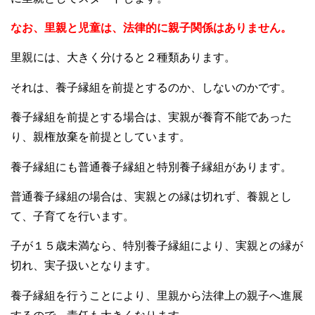
なお、里親と児童は、法律的に親子関係はありません。
里親には、大きく分けると２種類あります。
それは、養子縁組を前提とするのか、しないのかです。
養子縁組を前提とする場合は、実親が養育不能であった
り、親権放棄を前提としています。
養子縁組にも普通養子縁組と特別養子縁組があります。
普通養子縁組の場合は、実親との縁は切れず、養親とし
て、子育てを行います。
子が１５歳未満なら、特別養子縁組により、実親との縁が
切れ、実子扱いとなります。
養子縁組を行うことにより、里親から法律上の親子へ進展