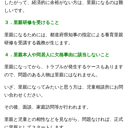
したがって、経済的に余裕がない方は、里親になるのは難
しいです。
３．里親研修を受けること
里親になるためには、都道府県知事の指定による養育里親
研修を受講する義務が生じます。
４．里親本人や同居人に欠格事由に該当しないこと
里親になってから、トラブルが発生するケースもあります
ので、問題のある人物は里親にはなれません。
いざ、里親になってみたいと思う方は、児童相談所にお問
い合わせください。
その後、面談、家庭訪問等が行われます。
里親と児童との相性などを見ながら、問題なければ、正式
に里親としてスタートします。