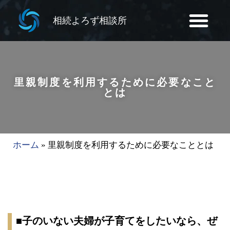
相続よろず相談所
里親制度を利用するために必要なこと
とは
ホーム
»
里親制度を利用するために必要なこととは
■子のいない夫婦が子育てをしたいなら、ぜ