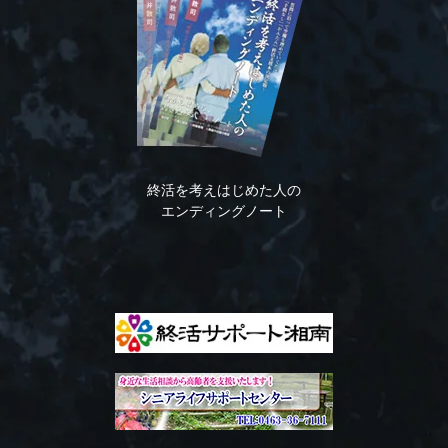
終活を考えはじめた人の
エンディングノート