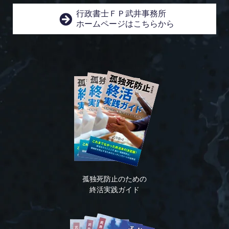
行政書士ＦＰ武井事務所
ホームページはこちらから
孤独死防止のための
終活実践ガイド