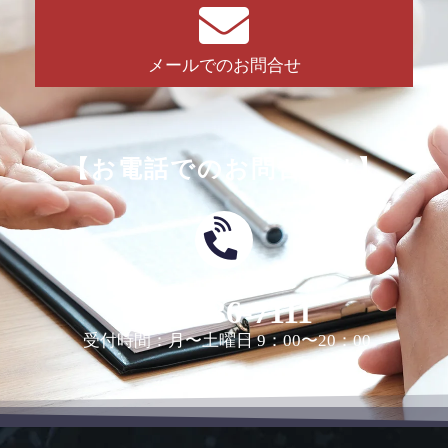
メールでのお問合せ
【お電話でのお問合せは】
0463-36-7111
受付時間：月〜土曜日 9：00〜20：00