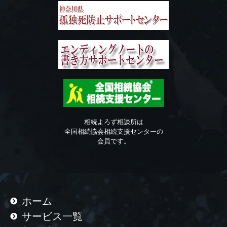
相続よろず相談所は
全国相続協会相続支援センターの
会員です。
ホーム
サービス一覧