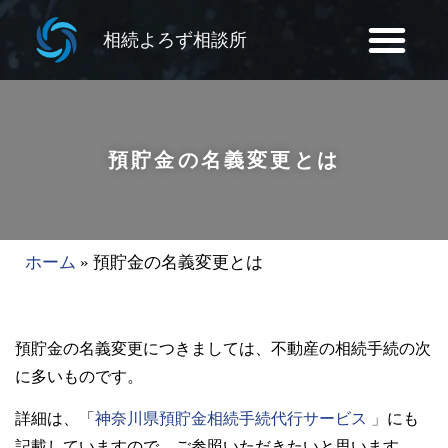
相続よろず相談所
預貯金の名義変更とは
ホーム
»
預貯金の名義変更とは
預貯金の名義変更につきましては、不動産の相続手続の次
に多いものです。
詳細は、「
神奈川県預貯金相続手続代行サービス
」
にも
記載していますので、ご参照いただきたいと思います。