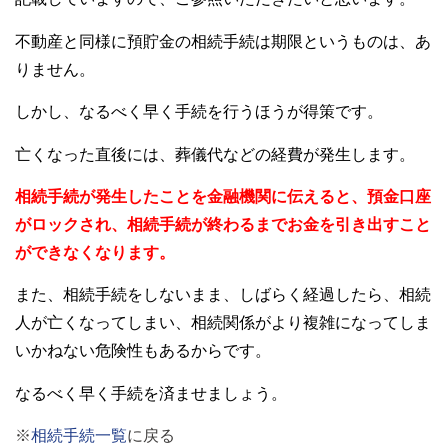
不動産と同様に預貯金の相続手続は期限というものは、あ
りません。
しかし、なるべく早く手続を行うほうが得策です。
亡くなった直後には、葬儀代などの経費が発生します。
相続手続が発生したことを金融機関に伝えると、預金口座
がロックされ、相続手続が終わるまでお金を引き出すこと
ができなくなります。
また、相続手続をしないまま、しばらく経過したら、相続
人が亡くなってしまい、相続関係がより複雑になってしま
いかねない危険性もあるからです。
なるべく早く手続を済ませましょう。
※
相続手続一覧
に戻る