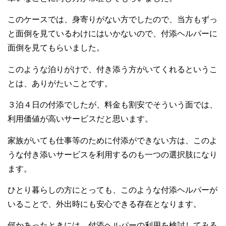
このケースでは、身寄りがない方でしたので、当方もずっ
と面倒を見ているわけにはいかないので、付添ヘルパーに
面倒を見てもらいました。
このような泊りがけで、付き添う方がいてくれるというこ
とは、ありがたいことです。
３泊４日の付添でしたが、料金も割安でそういう面では、
利用価値が高いサービスだと思います。
家族がいても仕事等のために付添ができない方は、このよ
うな付き添いサービスを利用するのも一つの選択肢になり
ます。
ひとり暮らしの方にとっても、このような付添ヘルパーが
いることで、外出時にも安心できる存在となります。
何かあったときには、付添ヘルパーの利用を検討してみる