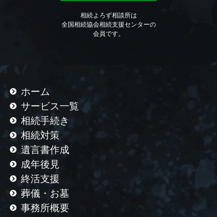
相続よろず相談所は
全国相続協会相続支援センターの
会員です。
ホーム
サービス一覧
相続手続き
相続対策
遺言書作成
成年後見
終活支援
葬儀・お墓
事務所概要