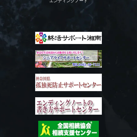
エンディングノート