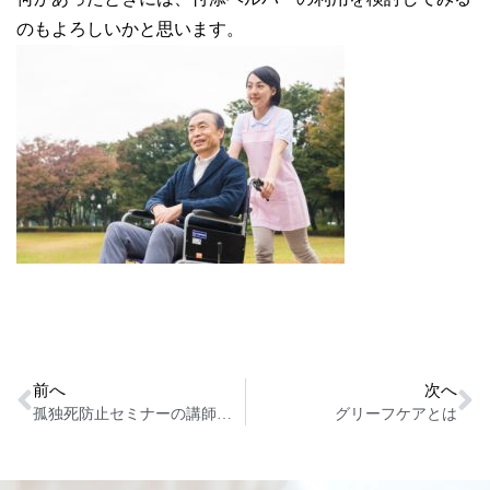
のもよろしいかと思います。
前へ
次へ
孤独死防止セミナーの講師を務めます！
グリーフケアとは