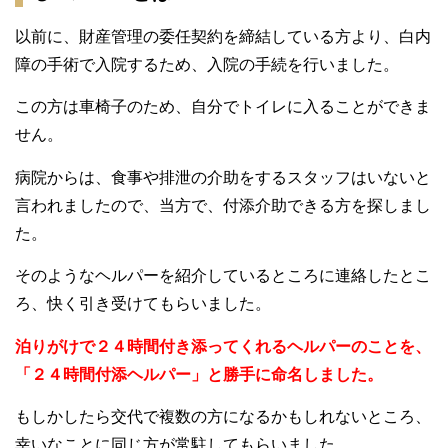
以前に、財産管理の委任契約を締結している方より、白内
障の手術で入院するため、入院の手続を行いました。
この方は車椅子のため、自分でトイレに入ることができま
せん。
病院からは、食事や排泄の介助をするスタッフはいないと
言われましたので、当方で、付添介助できる方を探しまし
た。
そのようなヘルパーを紹介しているところに連絡したとこ
ろ、快く引き受けてもらいました。
泊りがけで２４時間付き添ってくれるヘルパーのことを、
「２４時間付添ヘルパー」と勝手に命名しました。
もしかしたら交代で複数の方になるかもしれないところ、
幸いなことに同じ方が常駐してもらいました。