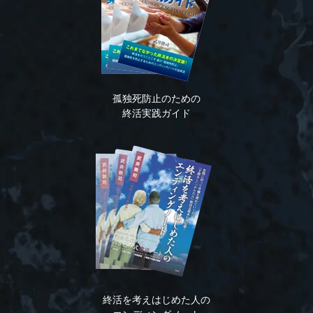
孤独死防止のための
終活実践ガイド
終活を考えはじめた人の