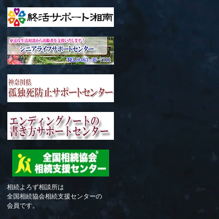
相続よろず相談所は
全国相続協会相続支援センターの
会員です。