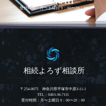
0463-36-7111
受付時間：月〜土曜日 9：00〜20：00
相続よろず相談所
〒254-0075 神奈川県平塚市中原3-11-1
TEL：0463-36-7111
受付時間：月〜土曜日 9：00〜20：00