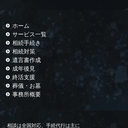
ホーム
サービス一覧
相続手続き
相続対策
遺言書作成
成年後見
終活支援
葬儀・お墓
事務所概要
相談は全国対応、手続代行は主に