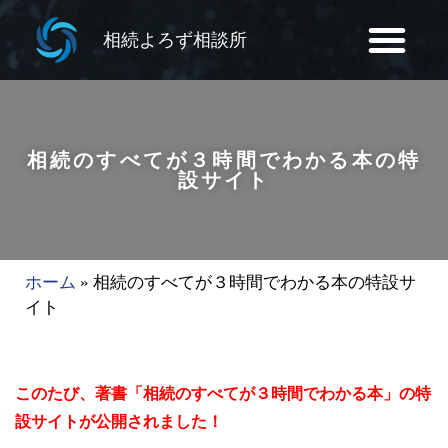
相続よろず相談所
相続のすべてが３時間でわかる本の特
設サイト
ホーム
»
相続のすべてが３時間でわかる本の特設サ
イト
このたび、著書「相続のすべてが３時間でわかる本」の特
設サイトが公開されました！