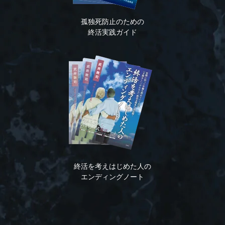
孤独死防止のための
終活実践ガイド
終活を考えはじめた人の
エンディングノート