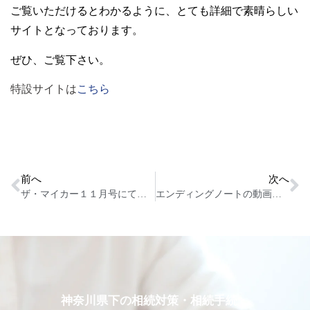
ご覧いただけるとわかるように、とても詳細で素晴らしい
サイトとなっております。
ぜひ、ご覧下さい。
特設サイトは
こちら
前へ
次へ
ザ・マイカー１１月号にてプレゼント企画実施中！
エンディングノートの動画が公開されました！
神奈川県下の相続対策・相続手続・