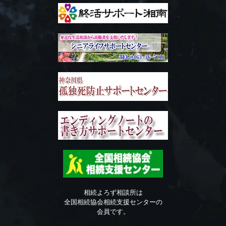
相続よろず相談所は
全国相続協会相続支援センターの
会員です。