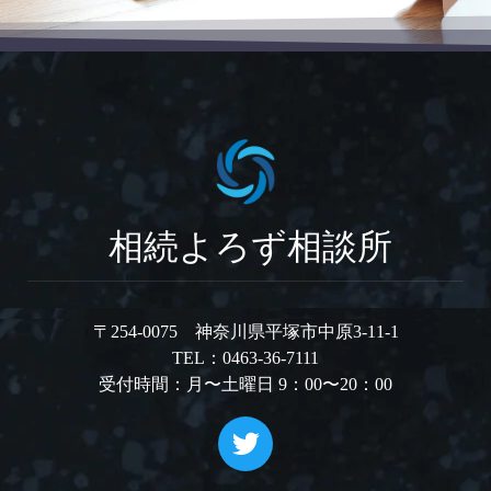
相続よろず相談所
〒254-0075 神奈川県平塚市中原3-11-1
TEL：0463-36-7111
受付時間：月〜土曜日 9：00〜20：00