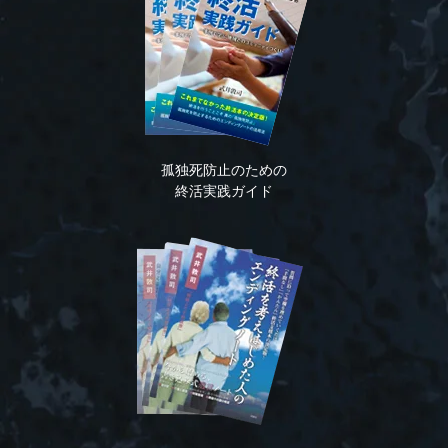
孤独死防止のための
終活実践ガイド