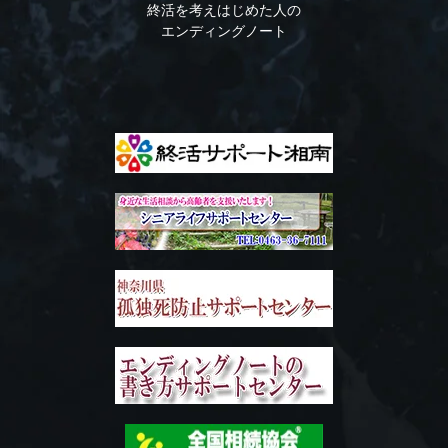
終活を考えはじめた人の
エンディングノート