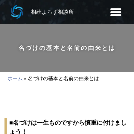
相続よろず相談所
名づけの基本と名前の由来とは
ホーム
»
名づけの基本と名前の由来とは
■名づけは一生ものですから慎重に付けまし
ょう！