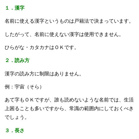
１．漢字
名前に使える漢字というものは戸籍法で決まっています。
したがって、名前に使えない漢字は使用できません。
ひらがな・カタカナはＯＫです。
２．読み方
漢字の読み方に制限はありません。
例：宇宙（そら）
あて字もＯＫですが、誰も読めないような名前では、生活
上困ることも多いですから、常識の範囲内にしておくべき
でしょう。
３．長さ