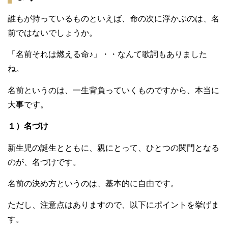
誰もが持っているものといえば、命の次に浮かぶのは、名
前ではないでしょうか。
「名前それは燃える命♪」・・なんて歌詞もありました
ね。
名前というのは、一生背負っていくものですから、本当に
大事です。
１）名づけ
新生児の誕生とともに、親にとって、ひとつの関門となる
のが、名づけです。
名前の決め方というのは、基本的に自由です。
ただし、注意点はありますので、以下にポイントを挙げま
す。