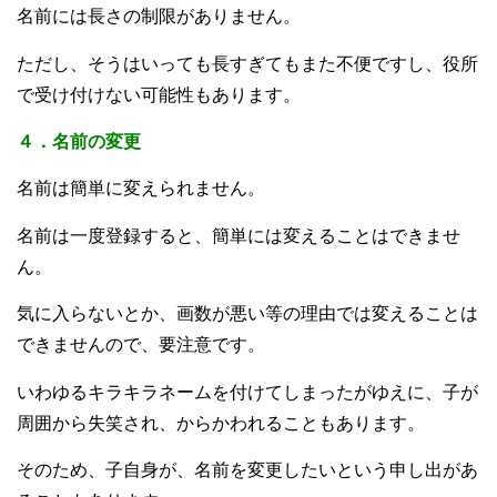
名前には長さの制限がありません。
ただし、そうはいっても長すぎてもまた不便ですし、役所
で受け付けない可能性もあります。
４．名前の変更
名前は簡単に変えられません。
名前は一度登録すると、簡単には変えることはできませ
ん。
気に入らないとか、画数が悪い等の理由では変えることは
できませんので、要注意です。
いわゆるキラキラネームを付けてしまったがゆえに、子が
周囲から失笑され、からかわれることもあります。
そのため、子自身が、名前を変更したいという申し出があ