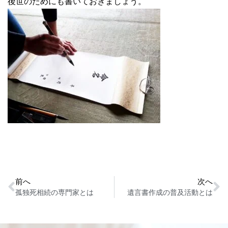
後世のためにも書いておきましょう。
前へ
次へ
孤独死相続の専門家とは
遺言書作成の普及活動とは