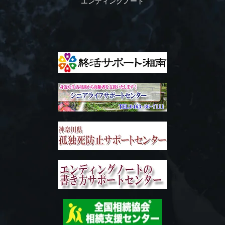
エンディングノート