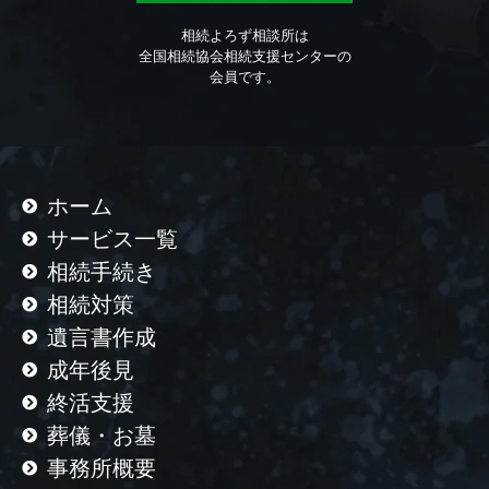
相続よろず相談所は
全国相続協会相続支援センターの
会員です。
ホーム
サービス一覧
相続手続き
相続対策
遺言書作成
成年後見
終活支援
葬儀・お墓
事務所概要