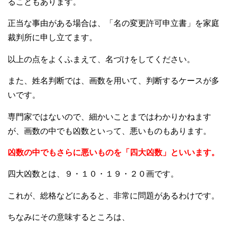
ることもあります。
正当な事由がある場合は、「名の変更許可申立書」を家庭
裁判所に申し立てます。
以上の点をよくふまえて、名づけをしてください。
また、姓名判断では、画数を用いて、判断するケースが多
いです。
専門家ではないので、細かいことまではわかりかねます
が、画数の中でも凶数といって、悪いものもあります。
凶数の中でもさらに悪いものを「四大凶数」といいます。
四大凶数とは、９・１０・１９・２０画です。
これが、総格などにあると、非常に問題があるわけです。
ちなみにその意味するところは、