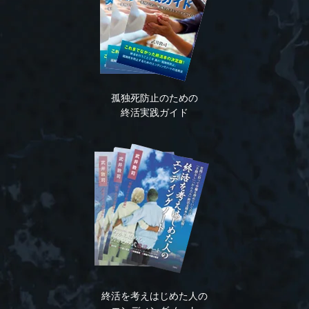
孤独死防止のための
終活実践ガイド
終活を考えはじめた人の