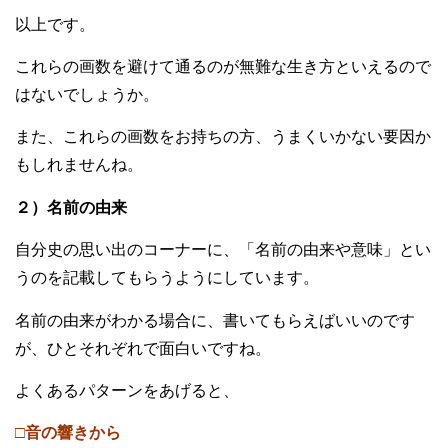
以上です。
これらの画数を避けて通るのが無難な生き方といえるので
はないでしょうか。
また、これらの画数をお持ちの方、うまくいかない要因か
もしれませんね。
２）名前の由来
自分史の思い出のコーナーに、「名前の由来や意味」とい
うのを記載してもらうようにしています。
名前の由来がわかる場合に、書いてもらえばいいのです
が、ひとそれぞれで面白いですね。
よくあるパターンをあげると、
□音の響きから