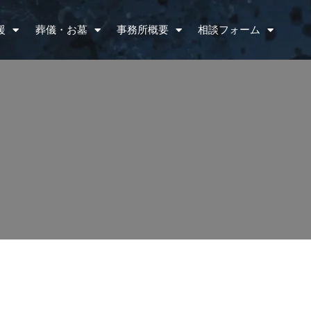
援
葬儀・お墓
事務所概要
相談フォーム