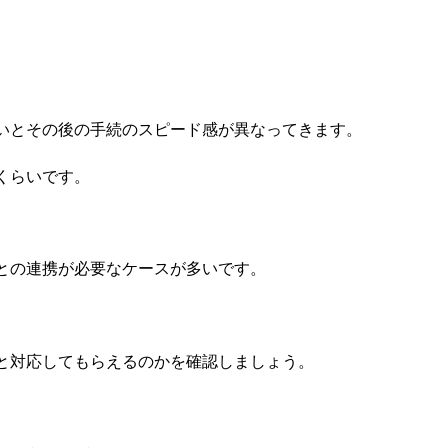
いとその後の手続のスピード感が異なってきます。
くらいです。
との連携が必要なケースが多いです。
と対応してもらえるのかを確認しましょう。