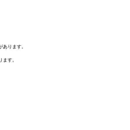
があります。
ります。