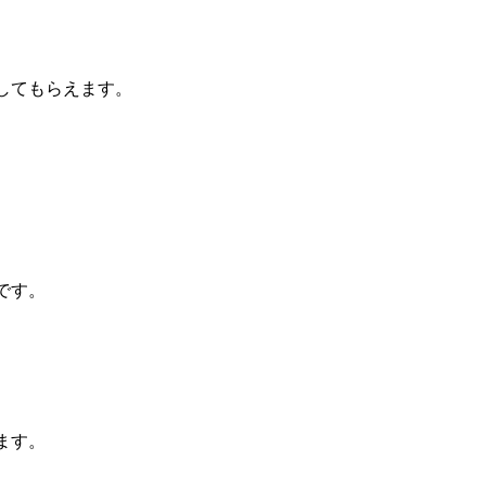
してもらえます。
です。
ます。