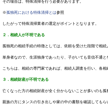
その場合は、特殊清掃を行う必要があります。
※
孤独死における特殊清掃とは
参照
したがって特殊清掃業者の選定がポイントとなります。
２．相続人が不明である
孤独死の相続手続の特徴としては、依頼を受けた段階で相続
単身者なので、生涯独身であったり、子がいても音信不通と
こちらは、相続の専門家であれば、相続人調査を行い、各相
３．相続財産が不明である
亡くなった方の相続財産が全く分からないことが多いのも孤
親族の方にタンスの引き出しや家の中の書類を確認してもら