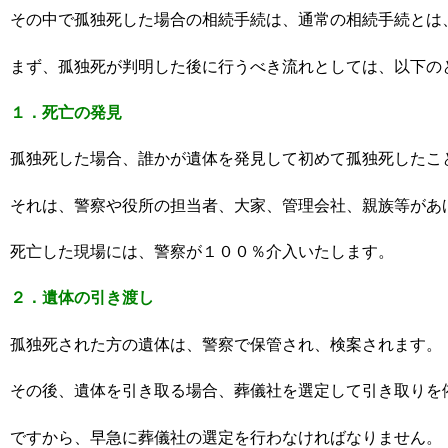
その中で孤独死した場合の相続手続は、通常の相続手続とは
まず、孤独死が判明した後に行うべき流れとしては、以下の
１．死亡の発見
孤独死した場合、誰かが遺体を発見して初めて孤独死したこ
それは、警察や役所の担当者、大家、管理会社、親族等があ
死亡した現場には、警察が１００％介入いたします。
２．遺体の引き渡し
孤独死された方の遺体は、警察で保管され、検案されます。
その後、遺体を引き取る場合、葬儀社を選定して引き取りを
ですから、早急に葬儀社の選定を行わなければなりません。