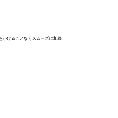
をかけることなくスムーズに相続