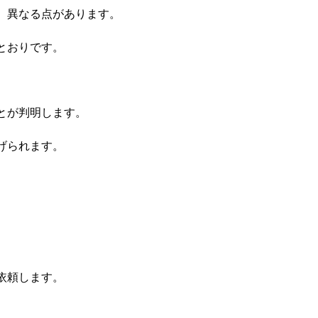
、異なる点があります。
とおりです。
とが判明します。
げられます。
依頼します。