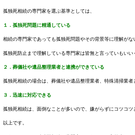
孤独死相続の専門家を選ぶ基準としては、
１．孤独死問題に精通している
相続の専門家であっても孤独死問題やその背景等に理解がな
孤独死防止まで理解している専門家は皆無と言っていもいい
２．葬儀社や遺品整理業者と連携ができている
孤独死相続の場合は、葬儀社や遺品整理業者、特殊清掃業者
３．迅速に対応できる
孤独死相続は、面倒なことが多いので、嫌がらずにコツコツ
以上です。