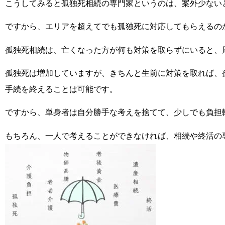
こうしてみると孤独死相続の専門家というのは、案外少ない
ですから、エリアを超えてでも孤独死に対応してもらえるの
孤独死相続は、亡くなった方が何も対策を取らずにいると、
孤独死は増加していますが、きちんと生前に対策を取れば、
手続を終えることは可能です。
ですから、単身者は自分勝手な考えを捨てて、少しでも負担
もちろん、一人で考えることができなければ、相続や終活の