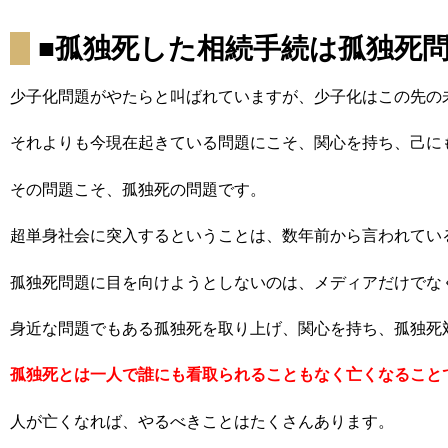
■孤独死した相続手続は孤独死
少子化問題がやたらと叫ばれていますが、少子化はこの先の
それよりも今現在起きている問題にこそ、関心を持ち、己に
その問題こそ、孤独死の問題です。
超単身社会に突入するということは、数年前から言われてい
孤独死問題に目を向けようとしないのは、メディアだけでな
身近な問題でもある孤独死を取り上げ、関心を持ち、孤独死
孤独死とは一人で誰にも看取られることもなく亡くなること
人が亡くなれば、やるべきことはたくさんあります。