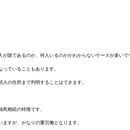
人が誰であるのか、何人いるのかがわからないケースが多いで
なっていることもあります。
続人の住所まで判明することはできます。
独死相続の特徴です。
いますが、かなりの重労働となります。