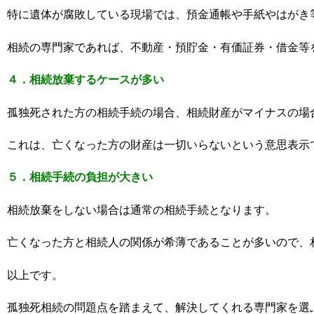
特に遺体が腐敗している現場では、預金通帳や手紙やはがき
相続の専門家であれば、不動産・預貯金・有価証券・借金等
４．相続放棄するケースが多い
孤独死された方の相続手続の場合、相続財産がマイナスの場
これは、亡くなった方の財産は一切いらないという意思表示
５．相続手続の負担が大きい
相続放棄をしない場合は通常の相続手続となります。
亡くなった方と相続人の関係が希薄であることが多いので、
以上です。
孤独死相続の問題点を踏まえて、解決してくれる専門家を選