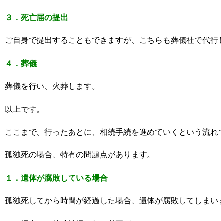
３．死亡届の提出
ご自身で提出することもできますが、こちらも葬儀社で代行
４．葬儀
葬儀を行い、火葬します。
以上です。
ここまで、行ったあとに、相続手続を進めていくという流れ
孤独死の場合、特有の問題点があります。
１．遺体が腐敗している場合
孤独死してから時間が経過した場合、遺体が腐敗してしまい