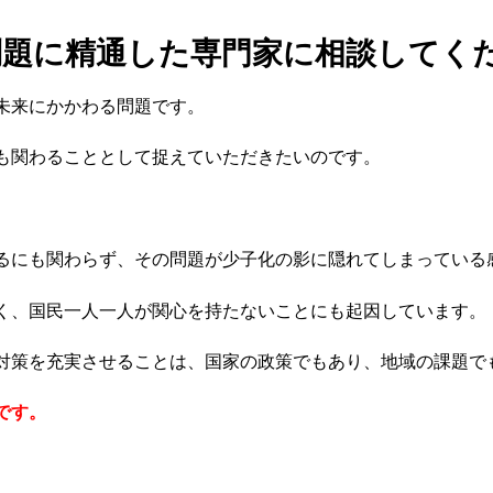
問題に精通した専門家に相談してく
未来にかかわる問題です。
も関わることとして捉えていただきたいのです。
るにも関わらず、その問題が少子化の影に隠れてしまっている
く、国民一人一人が関心を持たないことにも起因しています。
対策を充実させることは、国家の政策でもあり、地域の課題で
です。