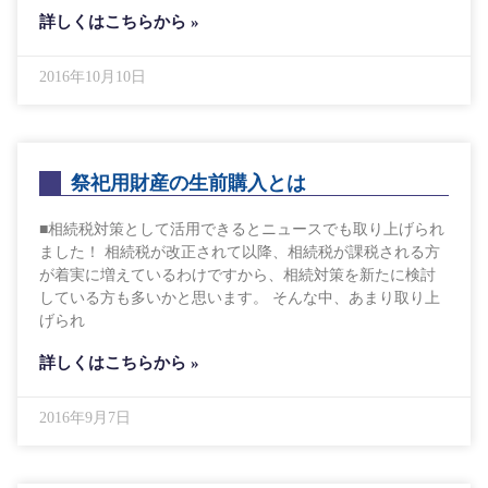
詳しくはこちらから »
2016年10月10日
祭祀用財産の生前購入とは
■相続税対策として活用できるとニュースでも取り上げられ
ました！ 相続税が改正されて以降、相続税が課税される方
が着実に増えているわけですから、相続対策を新たに検討
している方も多いかと思います。 そんな中、あまり取り上
げられ
詳しくはこちらから »
2016年9月7日