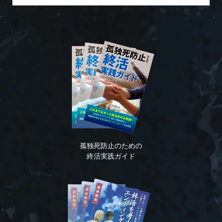
孤独死防止のための
終活実践ガイド