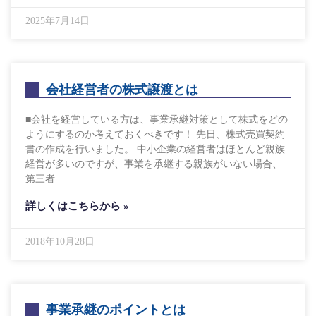
2025年7月14日
会社経営者の株式譲渡とは
■会社を経営している方は、事業承継対策として株式をどの
ようにするのか考えておくべきです！ 先日、株式売買契約
書の作成を行いました。 中小企業の経営者はほとんど親族
経営が多いのですが、事業を承継する親族がいない場合、
第三者
詳しくはこちらから »
2018年10月28日
事業承継のポイントとは