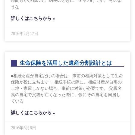
時間もかかるので、納税のときに、困るわけです。 そのよ
うな
詳しくはこちらから »
2016年7月17日
生命保険を活用した遺産分割設計とは
■相続財産が自宅だけの場合は、事前の相続対策として生命
保険が役に立ちます！ 相続手続の際に、相続財産が自宅の
土地・家屋しかない場合、事前に対策が必要です。 父親名
義の自宅で父親が亡くなった際に、仮にその自宅を同居し
ている
詳しくはこちらから »
2016年6月8日