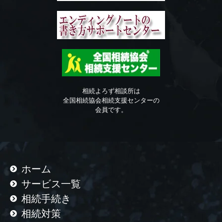
相続よろず相談所は
全国相続協会相続支援センターの
会員です。
ホーム
サービス一覧
相続手続き
相続対策