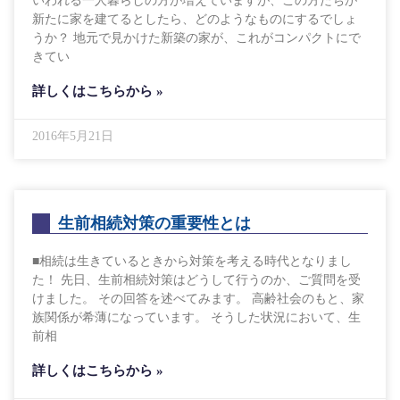
いわれる一人暮らしの方が増えていますが、この方たちが
新たに家を建てるとしたら、どのようなものにするでしょ
うか？ 地元で見かけた新築の家が、これがコンパクトにで
きてい
詳しくはこちらから »
2016年5月21日
生前相続対策の重要性とは
■相続は生きているときから対策を考える時代となりまし
た！ 先日、生前相続対策はどうして行うのか、ご質問を受
けました。 その回答を述べてみます。 高齢社会のもと、家
族関係が希薄になっています。 そうした状況において、生
前相
詳しくはこちらから »